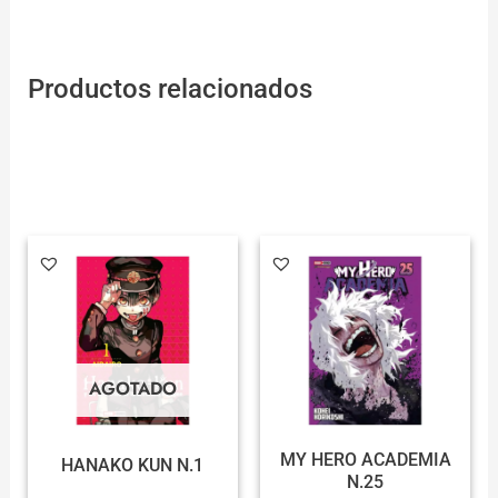
Productos relacionados
AGOTADO
MY HERO ACADEMIA
HANAKO KUN N.1
N.25