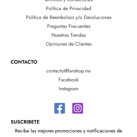
Política de Privacidad
Política de Reembolsos y/o Devoluciones
Preguntas Frecuentes
Nuestras Tiendas
Opiniones de Clientes
CONTACTO
contacto@fanshop.mx
Facebook
Instagram
SUSCRIBETE
Recibe las mejores promociones y notificaciones de