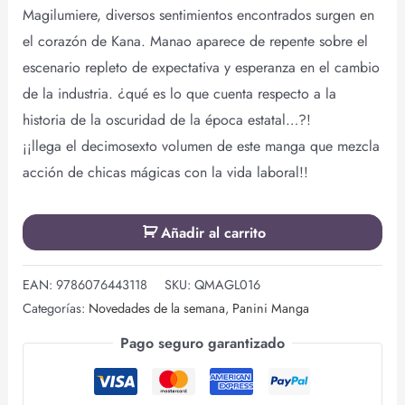
Magilumiere, diversos sentimientos encontrados surgen en
el corazón de Kana. Manao aparece de repente sobre el
escenario repleto de expectativa y esperanza en el cambio
de la industria. ¿qué es lo que cuenta respecto a la
historia de la oscuridad de la época estatal…?!
¡¡llega el decimosexto volumen de este manga que mezcla
acción de chicas mágicas con la vida laboral!!
Añadir al carrito
EAN:
9786076443118
SKU:
QMAGL016
Categorías:
Novedades de la semana
,
Panini Manga
Pago seguro garantizado