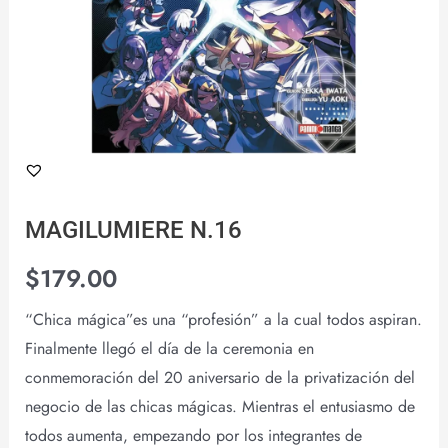
MAGILUMIERE N.16
$
179.00
“Chica mágica”es una “profesión” a la cual todos aspiran.
Finalmente llegó el día de la ceremonia en
conmemoración del 20 aniversario de la privatización del
negocio de las chicas mágicas. Mientras el entusiasmo de
todos aumenta, empezando por los integrantes de