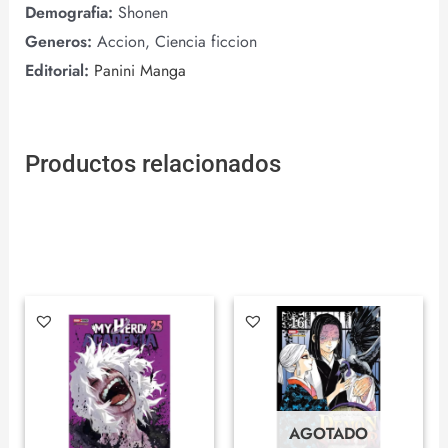
Demografia:
Shonen
Generos:
Accion, Ciencia ficcion
Editorial:
Panini Manga
Productos relacionados
AGOTADO