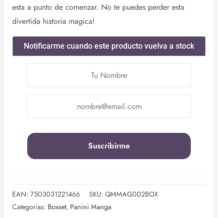
esta a punto de comenzar. No te puedes perder esta
divertida historia magica!
Notificarme cuando este producto vuelva a stock
EAN:
7503031221466
SKU:
QMMAG002BOX
Categorías:
Boxset
,
Panini Manga