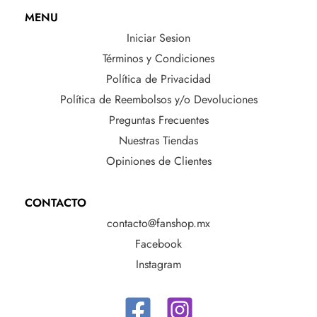
MENU
Iniciar Sesion
Términos y Condiciones
Política de Privacidad
Política de Reembolsos y/o Devoluciones
Preguntas Frecuentes
Nuestras Tiendas
Opiniones de Clientes
CONTACTO
contacto@fanshop.mx
Facebook
Instagram