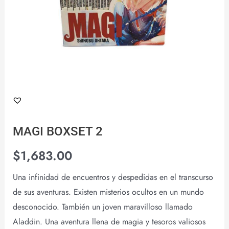
MAGI BOXSET 2
$
1,683.00
Una infinidad de encuentros y despedidas en el transcurso
de sus aventuras. Existen misterios ocultos en un mundo
desconocido. También un joven maravilloso llamado
Aladdin. Una aventura llena de magia y tesoros valiosos