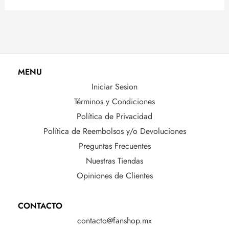
MENU
Iniciar Sesion
Términos y Condiciones
Política de Privacidad
Política de Reembolsos y/o Devoluciones
Preguntas Frecuentes
Nuestras Tiendas
Opiniones de Clientes
CONTACTO
contacto@fanshop.mx