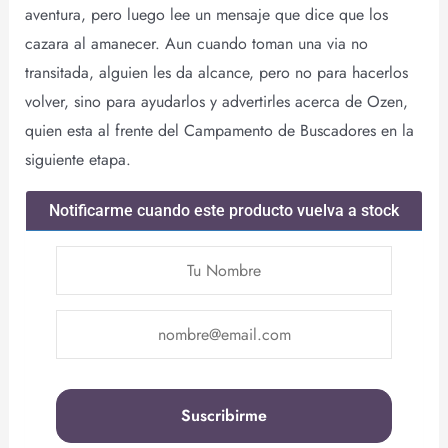
aventura, pero luego lee un mensaje que dice que los
cazara al amanecer. Aun cuando toman una via no
transitada, alguien les da alcance, pero no para hacerlos
volver, sino para ayudarlos y advertirles acerca de Ozen,
quien esta al frente del Campamento de Buscadores en la
siguiente etapa.
Notificarme cuando este producto vuelva a stock