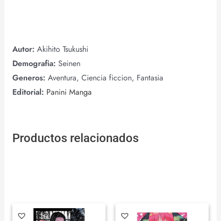
Autor:
Akihito Tsukushi
Demografia:
Seinen
Generos:
Aventura, Ciencia ficcion, Fantasia
Editorial:
Panini Manga
Productos relacionados