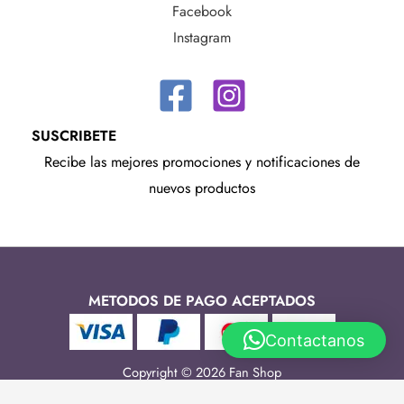
Facebook
Instagram
SUSCRIBETE
Recibe las mejores promociones y notificaciones de
nuevos productos
METODOS DE PAGO ACEPTADOS
Contactanos
Copyright © 2026 Fan Shop