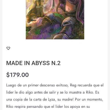
MADE IN ABYSS N.2
$
179.00
Luego de un primer descenso exitoso, Reg recuerda que el
lider le dio algo antes de salir y se lo muestra a Riko. Es
una copia de la carta de Lyza, su madre! Por un momento,
Riko respira pensando que el lider los apoya en su