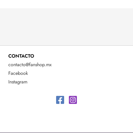
CONTACTO
contacto@fanshop.mx
Facebook
Instagram