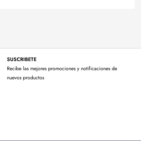
SUSCRIBETE
Recibe las mejores promociones y notificaciones de
nuevos productos