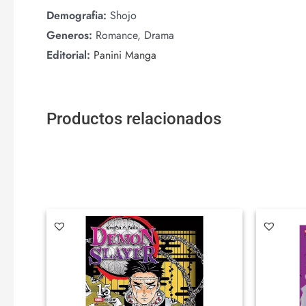
Demografia:
Shojo
Generos:
Romance, Drama
Editorial:
Panini Manga
Productos relacionados