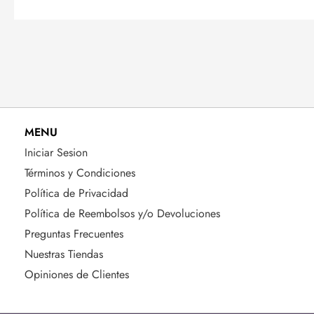
MENU
Iniciar Sesion
Términos y Condiciones
Política de Privacidad
Política de Reembolsos y/o Devoluciones
Preguntas Frecuentes
Nuestras Tiendas
Opiniones de Clientes