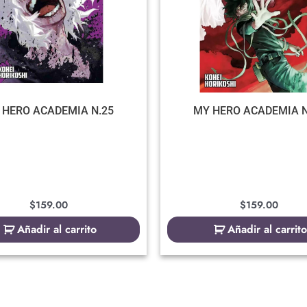
 HERO ACADEMIA N.25
MY HERO ACADEMIA N
$
159.00
$
159.00
Añadir al carrito
Añadir al carrito