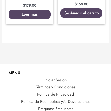
$
169.00
$
179.00
Añadir al carrito
Leer más
MENU
Iniciar Sesion
Términos y Condiciones
Política de Privacidad
Política de Reembolsos y/o Devoluciones
Preguntas Frecuentes