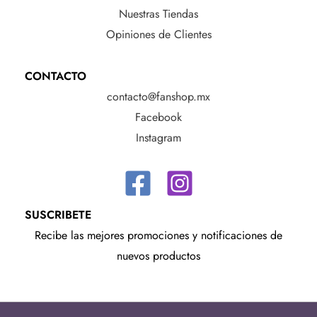
Nuestras Tiendas
Opiniones de Clientes
CONTACTO
contacto@fanshop.mx
Facebook
Instagram
SUSCRIBETE
Recibe las mejores promociones y notificaciones de
nuevos productos