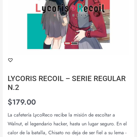
LYCORIS RECOIL – SERIE REGULAR
N.2
$
179.00
La cafetería LycoReco recibe la misión de escoltar a
Walnut, el legendario hacker, hasta un lugar seguro. En el
calor de la batalla, Chisato no deja de ser fiel a su lema -