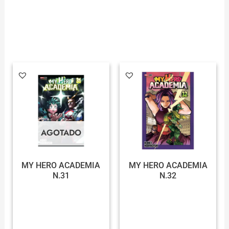
AGOTADO
MY HERO ACADEMIA
MY HERO ACADEMIA
N.31
N.32