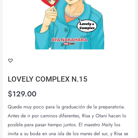
LOVELY COMPLEX N.15
$
129.00
Queda muy poco para la graduación de la preparatoria.
Antes de ir por caminos diferentes, Risa y Otani hacen lo
posible para pasar tiempo juntos. El maestro Maity los
invita a su boda en una isla de los mares del sur, y Risa se