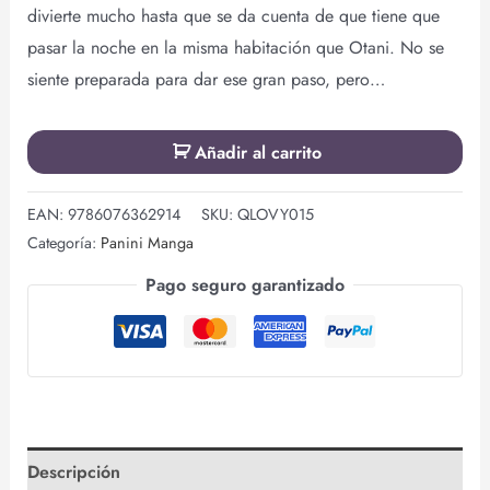
divierte mucho hasta que se da cuenta de que tiene que
pasar la noche en la misma habitación que Otani. No se
siente preparada para dar ese gran paso, pero…
Añadir al carrito
EAN:
9786076362914
SKU:
QLOVY015
Categoría:
Panini Manga
Pago seguro garantizado
Descripción