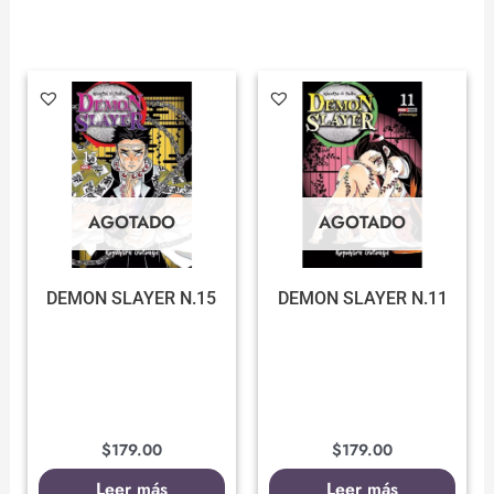
AGOTADO
AGOTADO
DEMON SLAYER N.15
DEMON SLAYER N.11
$
179.00
$
179.00
Leer más
Leer más