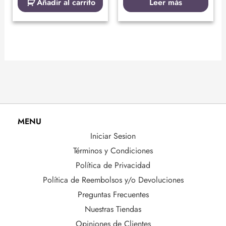
Añadir al carrito
Leer más
MENU
Iniciar Sesion
Términos y Condiciones
Política de Privacidad
Política de Reembolsos y/o Devoluciones
Preguntas Frecuentes
Nuestras Tiendas
Opiniones de Clientes