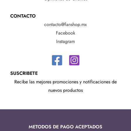
CONTACTO
contacto@fanshop.mx
Facebook
Instagram
SUSCRIBETE
Recibe las mejores promociones y notificaciones de
nuevos productos
METODOS DE PAGO ACEPTADOS