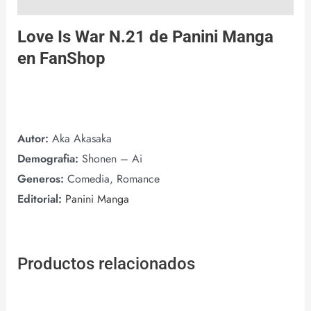
Love Is War N.21 de
Panini Manga
en
FanShop
Autor:
Aka Akasaka
Demografia:
Shonen – Ai
Generos:
Comedia, Romance
Editorial:
Panini Manga
Productos relacionados