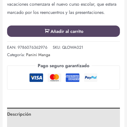
vacaciones comenzara el nuevo curso escolar, que estara
marcado por los reencuentros y las presentaciones.
Añadir al carrito
EAN:
9786076362976
SKU:
QLOWA021
Categoría:
Panini Manga
Pago seguro garantizado
Descripción
Valoraciones (0)