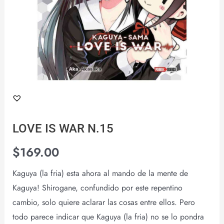
LOVE IS WAR N.15
$
169.00
Kaguya (la fria) esta ahora al mando de la mente de
Kaguya! Shirogane, confundido por este repentino
cambio, solo quiere aclarar las cosas entre ellos. Pero
todo parece indicar que Kaguya (la fria) no se lo pondra