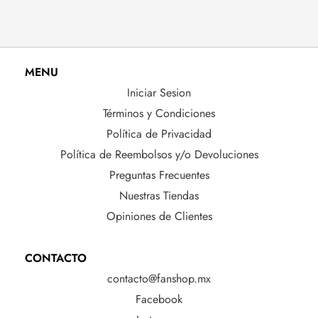
MENU
Iniciar Sesion
Términos y Condiciones
Política de Privacidad
Política de Reembolsos y/o Devoluciones
Preguntas Frecuentes
Nuestras Tiendas
Opiniones de Clientes
CONTACTO
contacto@fanshop.mx
Facebook