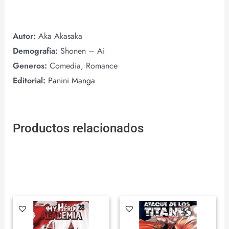
Autor:
Aka Akasaka
Demografia:
Shonen – Ai
Generos:
Comedia, Romance
Editorial:
Panini Manga
Productos relacionados