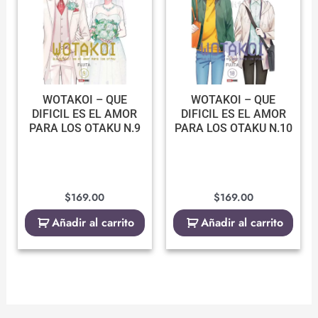
WOTAKOI – QUE
WOTAKOI – QUE
DIFICIL ES EL AMOR
DIFICIL ES EL AMOR
PARA LOS OTAKU N.9
PARA LOS OTAKU N.10
$
169.00
$
169.00
Añadir al carrito
Añadir al carrito