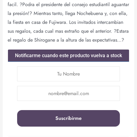
facil. ?Podra el presidente del consejo estudiantil aguantar
la presión!? Mientras tanto, llega Nochebuena y, con ella,
la fiesta en casa de Fujiwara. Los invitados intercambian
sus regalos, cada cual mas extraño que el anterior. ?Estara
el regalo de Shirogane a la altura de las expectativas…?
Notificarme cuando este producto vuelva a stock