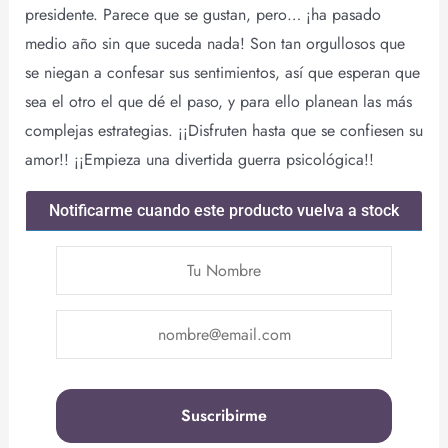
presidente. Parece que se gustan, pero… ¡ha pasado
medio año sin que suceda nada! Son tan orgullosos que
se niegan a confesar sus sentimientos, así que esperan que
sea el otro el que dé el paso, y para ello planean las más
complejas estrategias. ¡¡Disfruten hasta que se confiesen su
amor!! ¡¡Empieza una divertida guerra psicológica!!
Notificarme cuando este producto vuelva a stock