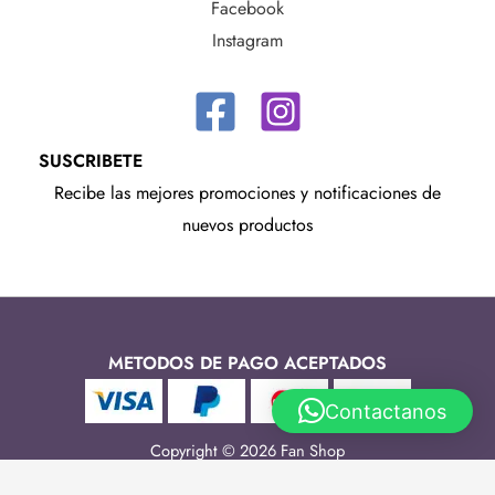
Facebook
Instagram
SUSCRIBETE
Recibe las mejores promociones y notificaciones de
nuevos productos
METODOS DE PAGO ACEPTADOS
Contactanos
Copyright © 2026 Fan Shop