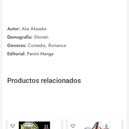
Autor:
Aka Akasaka
Demografia:
Shonen
Generos:
Comedia, Romance
Editorial:
Panini Manga
Productos relacionados