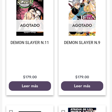
AGOTADO
AGOTADO
DEMON SLAYER N.11
DEMON SLAYER N.9
$
179.00
$
179.00
Leer más
Leer más