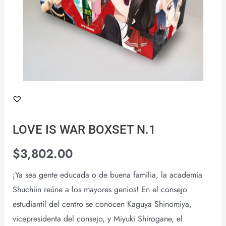
LOVE IS WAR BOXSET N.1
$
3,802.00
¡Ya sea gente educada o de buena familia, la academia
Shuchiin reúne a los mayores genios! En el consejo
estudiantil del centro se conocen Kaguya Shinomiya,
vicepresidenta del consejo, y Miyuki Shirogane, el