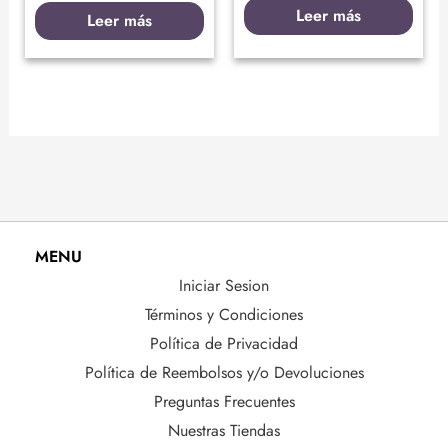
Leer más
Leer más
MENU
Iniciar Sesion
Términos y Condiciones
Política de Privacidad
Política de Reembolsos y/o Devoluciones
Preguntas Frecuentes
Nuestras Tiendas