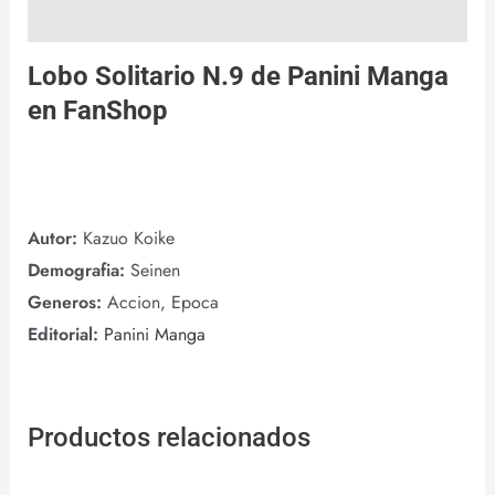
Valoraciones (0)
Lobo Solitario N.9 de
Panini Manga
en
FanShop
Autor:
Kazuo Koike
Demografia:
Seinen
Generos:
Accion, Epoca
Editorial:
Panini Manga
Productos relacionados