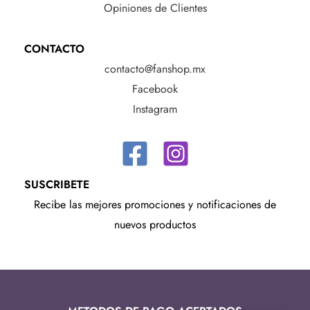
Opiniones de Clientes
CONTACTO
contacto@fanshop.mx
Facebook
Instagram
SUSCRIBETE
Recibe las mejores promociones y notificaciones de
nuevos productos