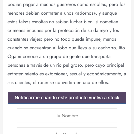
podian pagar a muchos guerreros como escoltas, pero los
menores debian contratar a unos «adornos», y aunque
estos falsos escoltas no sabian luchar bien, si cometian
crimenes impunes por la protección de su daimyo y los
constantes viajes; pero no todo queda impune, menos
cuando se encuentran al lobo que lleva a su cachorro. Itto
Ogami conoce a un grupo de gente que transporta
personas a través de un rio peligroso, pero cuyo principal
entretenimiento es extorsionar, sexual y económicamente, a
sus clientes; el ronin se convertira en uno de ellos.
Notificarme cuando este producto vuelva a stock