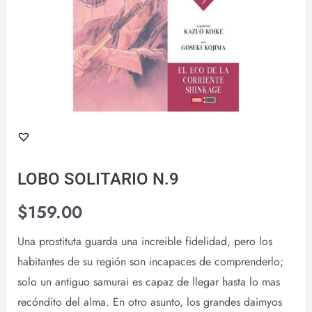
LOBO SOLITARIO N.9
$
159.00
Una prostituta guarda una increible fidelidad, pero los
habitantes de su región son incapaces de comprenderlo;
solo un antiguo samurai es capaz de llegar hasta lo mas
recóndito del alma. En otro asunto, los grandes daimyos