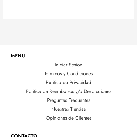
MENU
Iniciar Sesion
Términos y Condiciones
Política de Privacidad
Política de Reembolsos y/o Devoluciones
Preguntas Frecuentes
Nuestras Tiendas
Opiniones de Clientes
CONTACTO