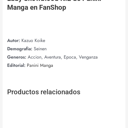
Manga
en
FanShop
Autor:
Kazuo Koike
Demografia:
Seinen
Generos:
Accion, Aventura, Epoca, Venganza
Editorial:
Panini Manga
Productos relacionados