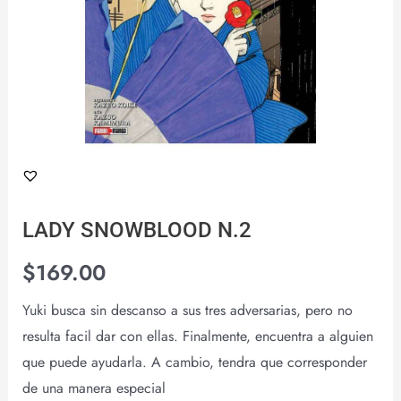
LADY SNOWBLOOD N.2
$
169.00
Yuki busca sin descanso a sus tres adversarias, pero no
resulta facil dar con ellas. Finalmente, encuentra a alguien
que puede ayudarla. A cambio, tendra que corresponder
de una manera especial