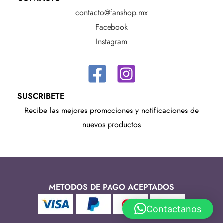
contacto@fanshop.mx
Facebook
Instagram
SUSCRIBETE
Recibe las mejores promociones y notificaciones de
nuevos productos
METODOS DE PAGO ACEPTADOS
Contactanos