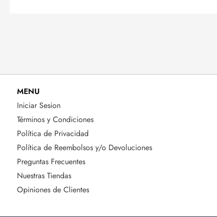
MENU
Iniciar Sesion
Términos y Condiciones
Política de Privacidad
Política de Reembolsos y/o Devoluciones
Preguntas Frecuentes
Nuestras Tiendas
Opiniones de Clientes