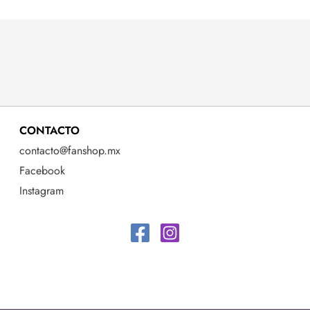
CONTACTO
contacto@fanshop.mx
Facebook
Instagram