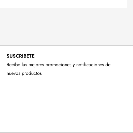
SUSCRIBETE
Recibe las mejores promociones y notificaciones de
nuevos productos