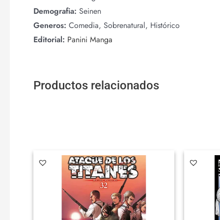
Demografia:
Seinen
Generos:
Comedia, Sobrenatural, Histórico
Editorial:
Panini Manga
Productos relacionados