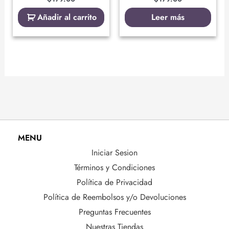
Añadir al carrito
Leer más
MENU
Iniciar Sesion
Términos y Condiciones
Política de Privacidad
Política de Reembolsos y/o Devoluciones
Preguntas Frecuentes
Nuestras Tiendas