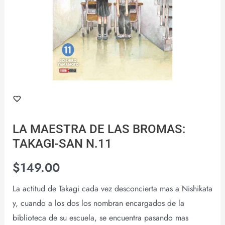
cantidad
LA MAESTRA DE LAS BROMAS:
TAKAGI-SAN N.11
$
149.00
La actitud de Takagi cada vez desconcierta mas a Nishikata
y, cuando a los dos los nombran encargados de la
biblioteca de su escuela, se encuentra pasando mas