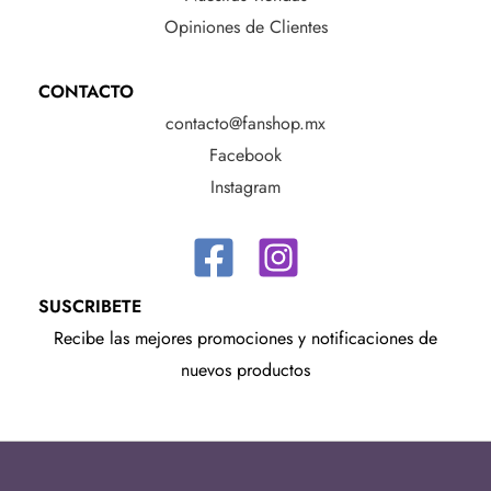
Opiniones de Clientes
CONTACTO
contacto@fanshop.mx
Facebook
Instagram
SUSCRIBETE
Recibe las mejores promociones y notificaciones de
nuevos productos