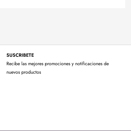
SUSCRIBETE
Recibe las mejores promociones y notificaciones de
nuevos productos