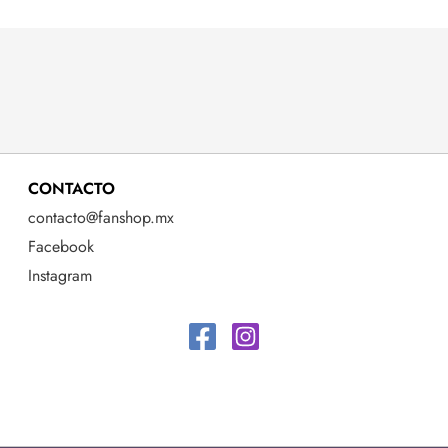
CONTACTO
contacto@fanshop.mx
Facebook
Instagram