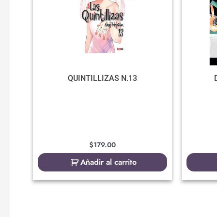
QUINTILLIZAS N.13
$
179.00
Añadir al carrito