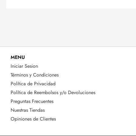
MENU
Iniciar Sesion
Términos y Condiciones
Política de Privacidad
Política de Reembolsos y/o Devoluciones
Preguntas Frecuentes
Nuestras Tiendas
Opiniones de Clientes