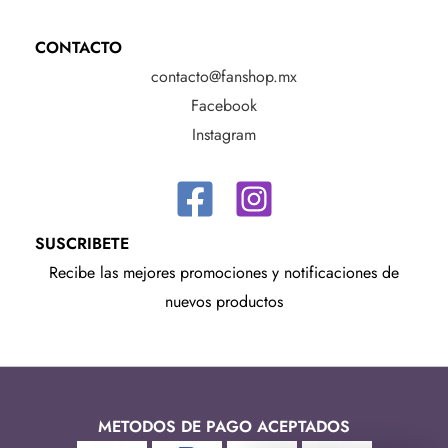
CONTACTO
contacto@fanshop.mx
Facebook
Instagram
SUSCRIBETE
Recibe las mejores promociones y notificaciones de
nuevos productos
METODOS DE PAGO ACEPTADOS