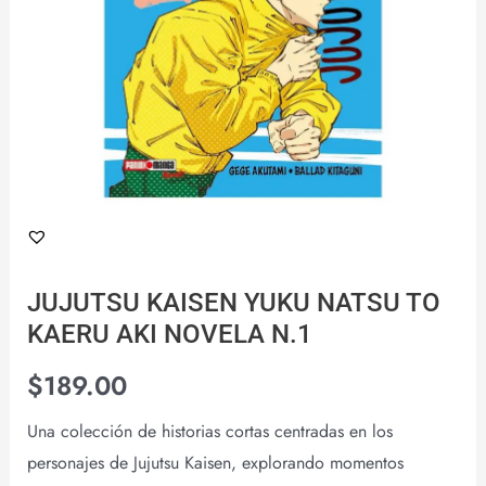
NOVELA
N.1
cantidad
JUJUTSU KAISEN YUKU NATSU TO
KAERU AKI NOVELA N.1
$
189.00
Una colección de historias cortas centradas en los
personajes de Jujutsu Kaisen, explorando momentos