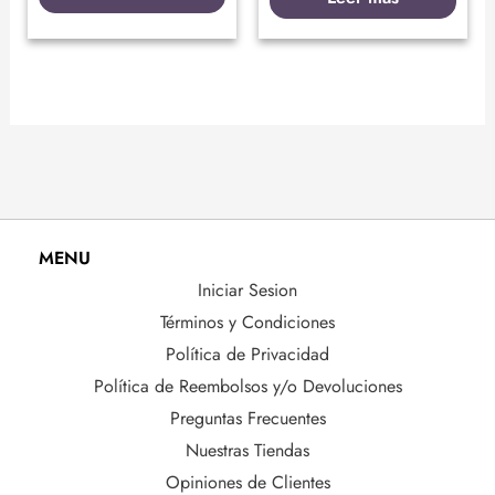
MENU
Iniciar Sesion
Términos y Condiciones
Política de Privacidad
Política de Reembolsos y/o Devoluciones
Preguntas Frecuentes
Nuestras Tiendas
Opiniones de Clientes