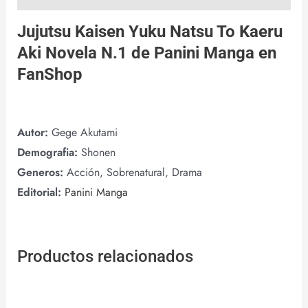
Jujutsu Kaisen Yuku Natsu To Kaeru
Aki Novela N.1 de
Panini Manga
en
FanShop
Autor:
Gege Akutami
Demografia:
Shonen
Generos:
Acción, Sobrenatural, Drama
Editorial:
Panini Manga
Productos relacionados