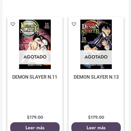
AGOTADO
AGOTADO
DEMON SLAYER N.11
DEMON SLAYER N.13
$
179.00
$
179.00
Leer más
Leer más