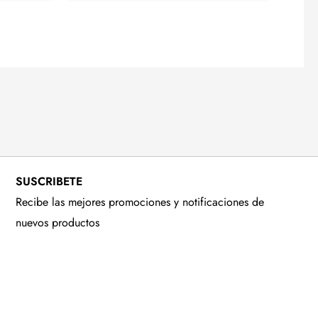
SUSCRIBETE
Recibe las mejores promociones y notificaciones de
nuevos productos