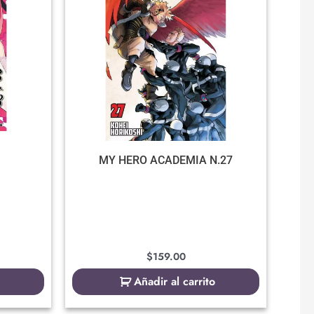
MY HERO ACADEMIA N.27
$
159.00
Añadir al carrito