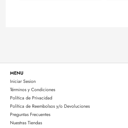
MENU
Iniciar Sesion
Términos y Condiciones
Política de Privacidad
Política de Reembolsos y/o Devoluciones
Preguntas Frecuentes
Nuestras Tiendas