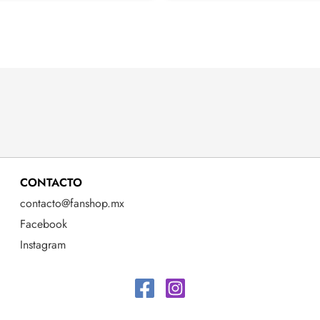
CONTACTO
contacto@fanshop.mx
Facebook
Instagram