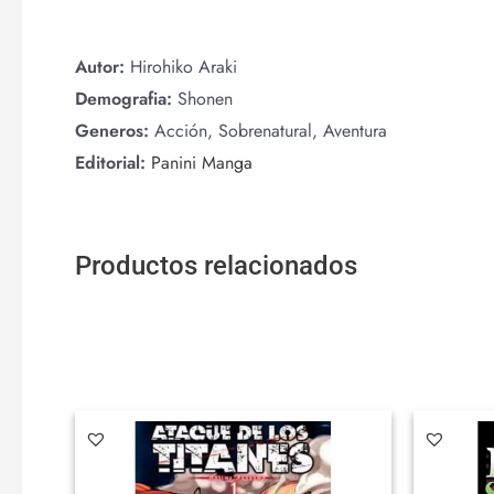
Autor:
Hirohiko Araki
Demografia:
Shonen
Generos:
Acción, Sobrenatural, Aventura
Editorial:
Panini Manga
Productos relacionados