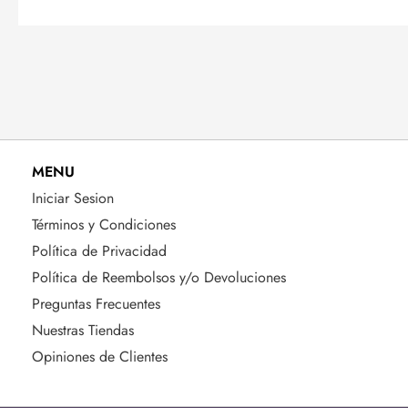
MENU
Iniciar Sesion
Términos y Condiciones
Política de Privacidad
Política de Reembolsos y/o Devoluciones
Preguntas Frecuentes
Nuestras Tiendas
Opiniones de Clientes