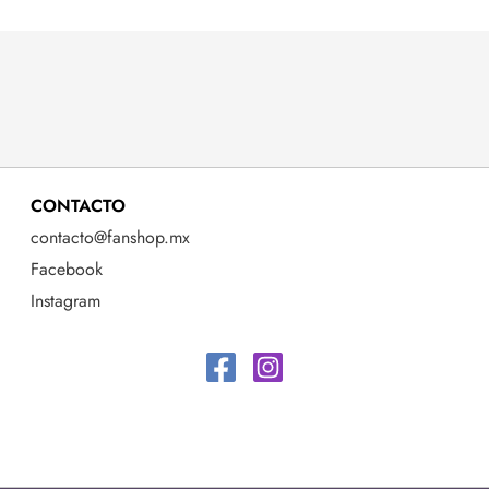
CONTACTO
contacto@fanshop.mx
Facebook
Instagram