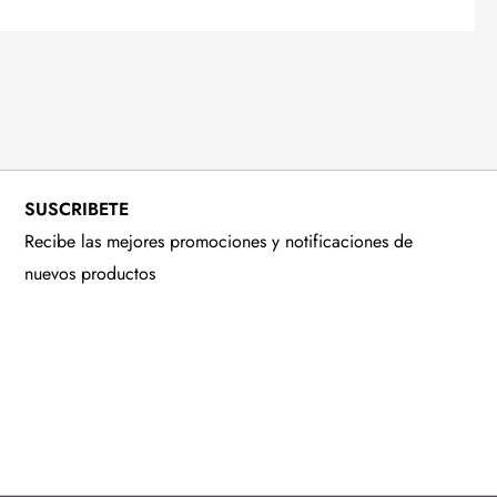
SUSCRIBETE
Recibe las mejores promociones y notificaciones de
nuevos productos