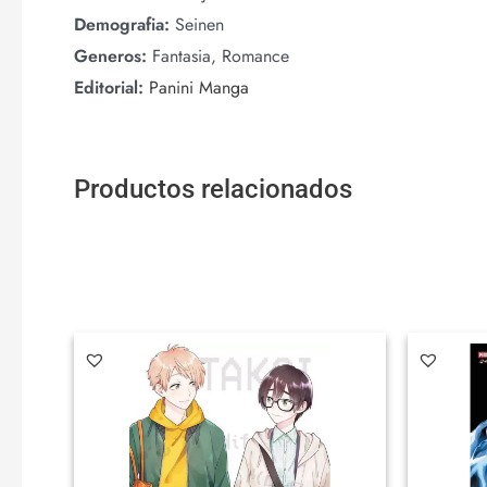
Demografia:
Seinen
Generos:
Fantasia, Romance
Editorial:
Panini Manga
Productos relacionados