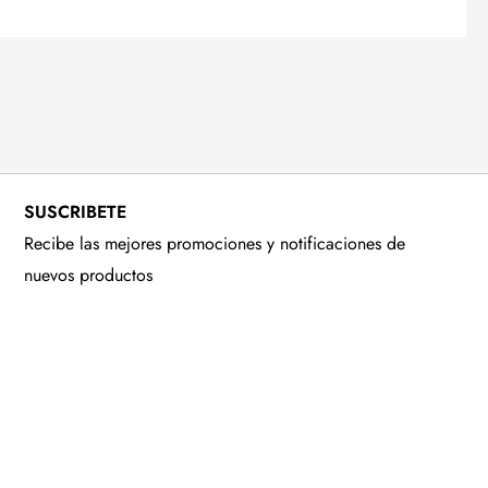
SUSCRIBETE
Recibe las mejores promociones y notificaciones de
nuevos productos