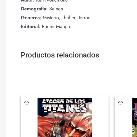
Demografia:
Seinen
Generos:
Misterio, Thriller, Terror
Editorial:
Panini Manga
Productos relacionados