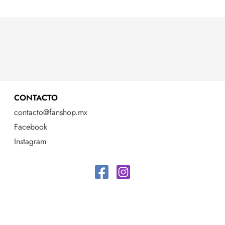
CONTACTO
contacto@fanshop.mx
Facebook
Instagram