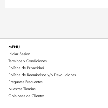
MENU
Iniciar Sesion
Términos y Condiciones
Política de Privacidad
Política de Reembolsos y/o Devoluciones
Preguntas Frecuentes
Nuestras Tiendas
Opiniones de Clientes