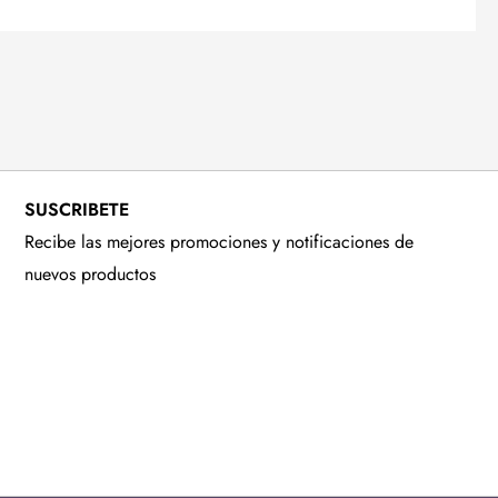
SUSCRIBETE
Recibe las mejores promociones y notificaciones de
nuevos productos