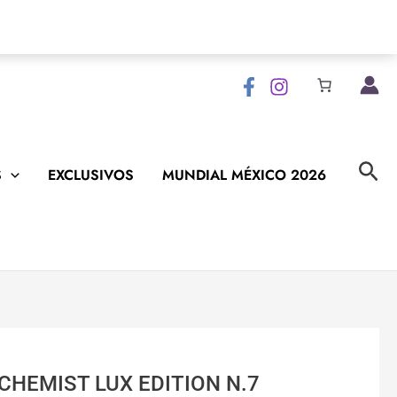
Bus
S
EXCLUSIVOS
MUNDIAL MÉXICO 2026
CHEMIST LUX EDITION N.7