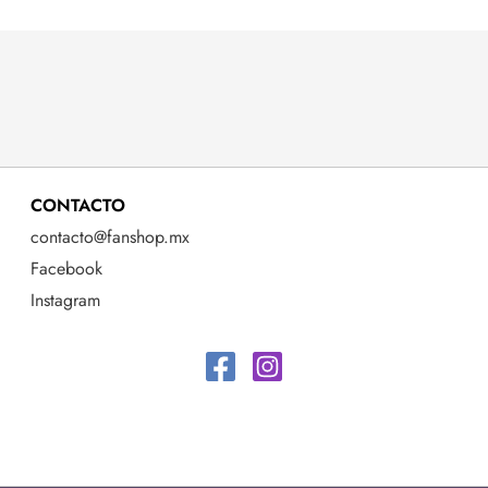
CONTACTO
contacto@fanshop.mx
Facebook
Instagram