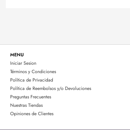
MENU
Iniciar Sesion
Términos y Condiciones
Política de Privacidad
Política de Reembolsos y/o Devoluciones
Preguntas Frecuentes
Nuestras Tiendas
Opiniones de Clientes