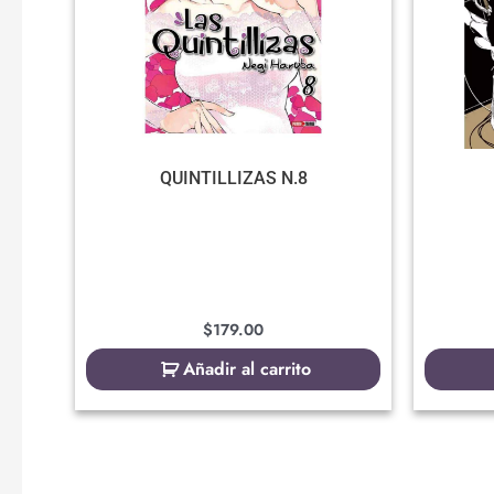
QUINTILLIZAS N.8
$
179.00
Añadir al carrito