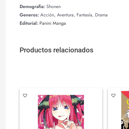
Demografia:
Shonen
Generos:
Acción, Aventura, Fantasía, Drama
Editorial:
Panini Manga
Productos relacionados