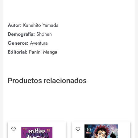
Autor:
Kanehito Yamada
Demografia:
Shonen
Generos:
Aventura
Editorial:
Panini Manga
Productos relacionados