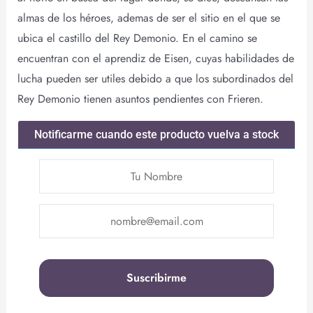
almas de los héroes, ademas de ser el sitio en el que se
ubica el castillo del Rey Demonio. En el camino se
encuentran con el aprendiz de Eisen, cuyas habilidades de
lucha pueden ser utiles debido a que los subordinados del
Rey Demonio tienen asuntos pendientes con Frieren.
Notificarme cuando este producto vuelva a stock