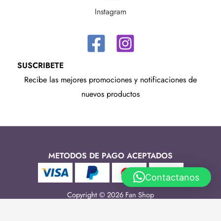
Instagram
SUSCRIBETE
Recibe las mejores promociones y notificaciones de
nuevos productos
METODOS DE PAGO ACEPTADOS
Contactanos
Copyright © 2026 Fan Shop