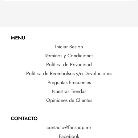
MENU
Iniciar Sesion
Términos y Condiciones
Política de Privacidad
Política de Reembolsos y/o Devoluciones
Preguntas Frecuentes
Nuestras Tiendas
Opiniones de Clientes
CONTACTO
contacto@fanshop.mx
Facebook