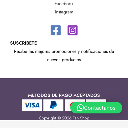
Facebook
Instagram
SUSCRIBETE
Recibe las mejores promociones y notificaciones de
nuevos productos
METODOS DE PAGO ACEPTADOS
Contactanos
Copyright © 2026 Fan Shop