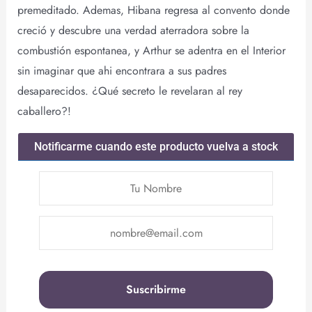
premeditado. Ademas, Hibana regresa al convento donde
creció y descubre una verdad aterradora sobre la
combustión espontanea, y Arthur se adentra en el Interior
sin imaginar que ahi encontrara a sus padres
desaparecidos. ¿Qué secreto le revelaran al rey
caballero?!
Notificarme cuando este producto vuelva a stock