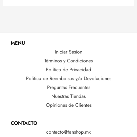
MENU
Iniciar Sesion
Términos y Condiciones
Política de Privacidad
Política de Reembolsos y/o Devoluciones
Preguntas Frecuentes
Nuestras Tiendas
Opiniones de Clientes
CONTACTO
contacto@fanshop.mx