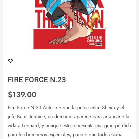
FIRE FORCE N.23
$
139.00
Fire Force N.23 Antes de que la pelea entre Shinra y el
jefe Burns termine, un demonio aparece para arrancarle la
vida a Leonard; y aunque esto representa una gran pérdida
para los bomberos especiales, parece que todo estaba