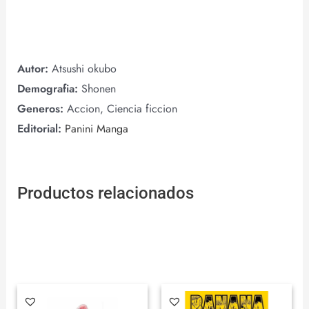
Autor:
Atsushi okubo
Demografia:
Shonen
Generos:
Accion, Ciencia ficcion
Editorial:
Panini Manga
Productos relacionados