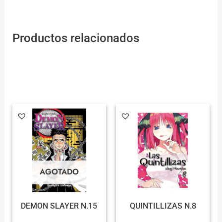
Productos relacionados
AGOTADO
DEMON SLAYER N.15
QUINTILLIZAS N.8