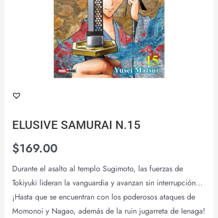
ELUSIVE SAMURAI N.15
$
169.00
Durante el asalto al templo Sugimoto, las fuerzas de
Tokiyuki lideran la vanguardia y avanzan sin interrupción…
¡Hasta que se encuentran con los poderosos ataques de
Momonoi y Nagao, además de la ruin jugarreta de Ienaga!