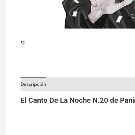
Descripción
Valoraciones (0)
El Canto De La Noche N.20 de
Pani