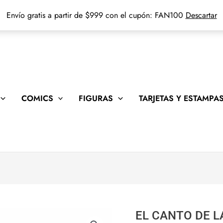
Envío gratis a partir de $999 con el cupón: FAN100
Descartar
COMICS
FIGURAS
TARJETAS Y ESTAMPA
EL CANTO DE L