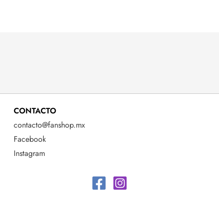
CONTACTO
contacto@fanshop.mx
Facebook
Instagram