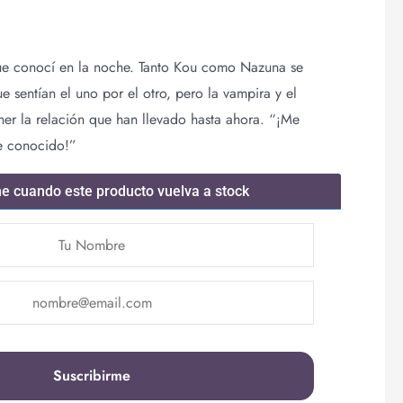
e conocí en la noche. Tanto Kou como Nazuna se
 sentían el uno por el otro, pero la vampira y el
r la relación que han llevado hasta ahora. “¡Me
te conocido!”
me cuando este producto vuelva a stock