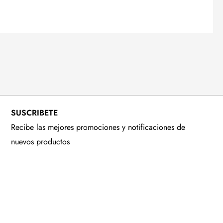
SUSCRIBETE
Recibe las mejores promociones y notificaciones de
nuevos productos