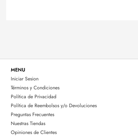
MENU
Iniciar Sesion
Términos y Condiciones
Política de Privacidad
Política de Reembolsos y/o Devoluciones
Preguntas Frecuentes
Nuestras Tiendas
Opiniones de Clientes