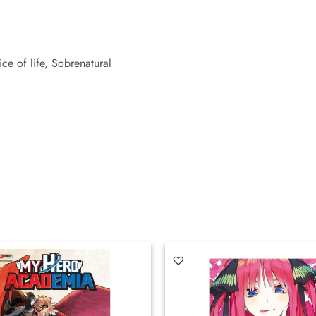
e of life, Sobrenatural