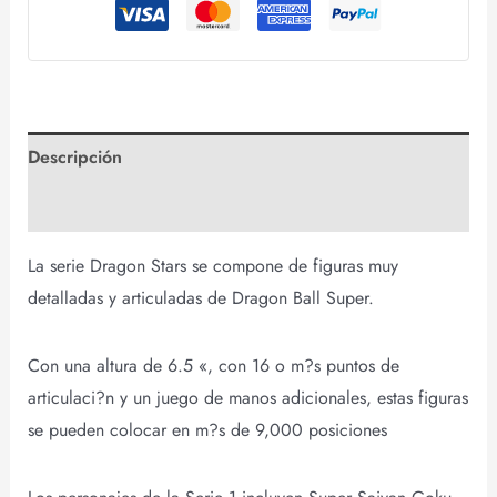
Descripción
Valoraciones (0)
La serie Dragon Stars se compone de figuras muy
detalladas y articuladas de Dragon Ball Super.
Con una altura de 6.5 «, con 16 o m?s puntos de
articulaci?n y un juego de manos adicionales, estas figuras
se pueden colocar en m?s de 9,000 posiciones