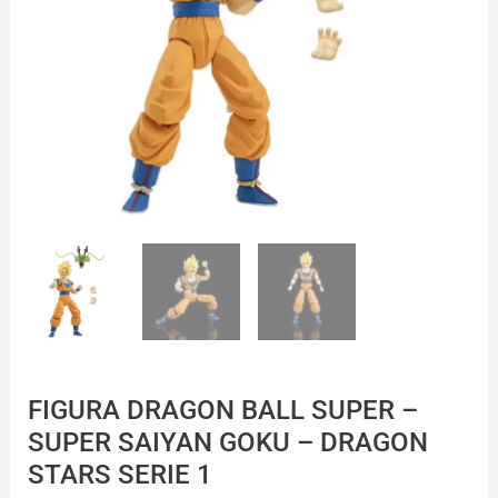
FIGURA DRAGON BALL SUPER –
SUPER SAIYAN GOKU – DRAGON
STARS SERIE 1