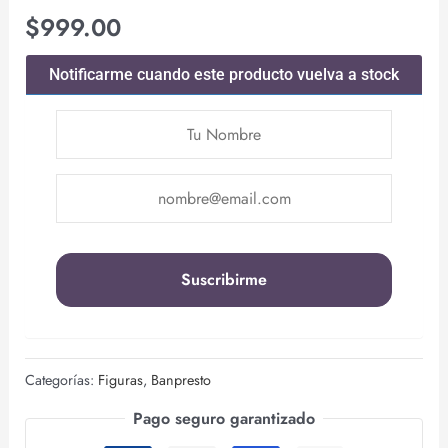
$
999.00
Notificarme cuando este producto vuelva a stock
Categorías:
Figuras
,
Banpresto
Pago seguro garantizado