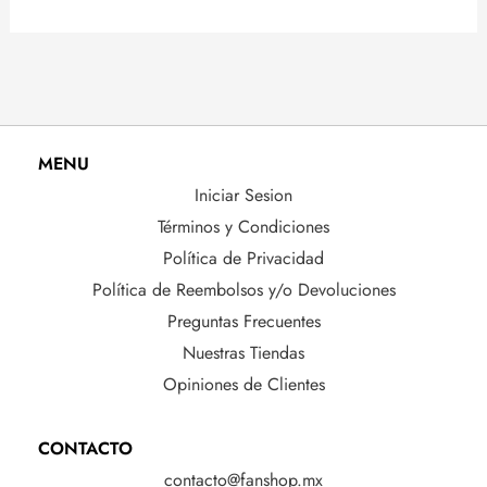
MENU
Iniciar Sesion
Términos y Condiciones
Política de Privacidad
Política de Reembolsos y/o Devoluciones
Preguntas Frecuentes
Nuestras Tiendas
Opiniones de Clientes
CONTACTO
contacto@fanshop.mx