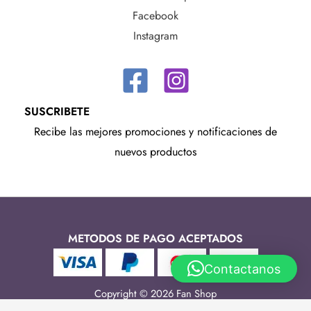
Facebook
Instagram
SUSCRIBETE
Recibe las mejores promociones y notificaciones de
nuevos productos
METODOS DE PAGO ACEPTADOS
Contactanos
Copyright © 2026 Fan Shop