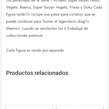
Los personajes de la Serie 1 incluyen Super Saiyan Goku,
Vegeta, Beerus, Super Saiyan Vegeta, Frieza y Goku Cada
figura tambi?n incluye una pieza para construir que se
puede combinar para formar el legendario drag?n
Shenron, cuando se recolectan los 6 Embalaje de
coleccionista premium
Cada figura se vende por separado
Productos relacionados