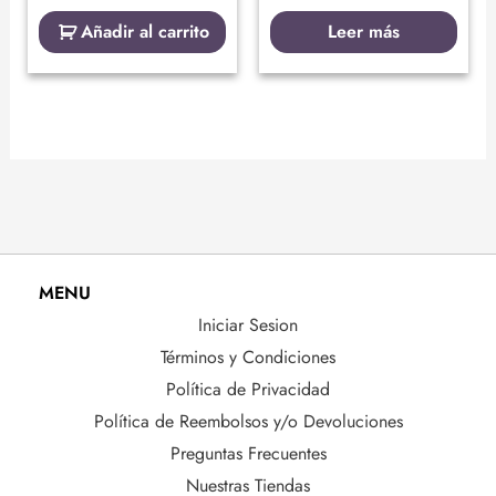
Añadir al carrito
Leer más
MENU
Iniciar Sesion
Términos y Condiciones
Política de Privacidad
Política de Reembolsos y/o Devoluciones
Preguntas Frecuentes
Nuestras Tiendas