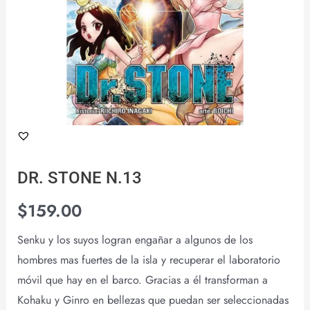
DR. STONE N.13
$
159.00
Senku y los suyos logran engañar a algunos de los
hombres mas fuertes de la isla y recuperar el laboratorio
móvil que hay en el barco. Gracias a él transforman a
Kohaku y Ginro en bellezas que puedan ser seleccionadas