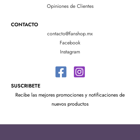
Opiniones de Clientes
CONTACTO
contacto@fanshop.mx
Facebook
Instagram
SUSCRIBETE
Recibe las mejores promociones y notificaciones de
nuevos productos