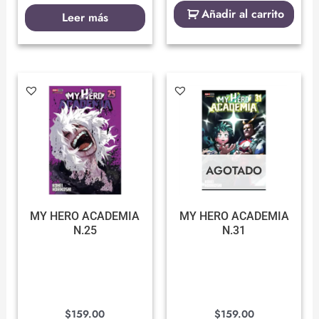
Añadir al carrito
Leer más
AGOTADO
MY HERO ACADEMIA
MY HERO ACADEMIA
N.25
N.31
$
159.00
$
159.00