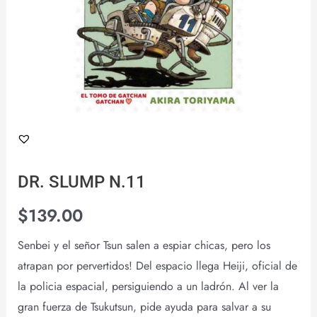
DR. SLUMP N.11
$
139.00
Senbei y el señor Tsun salen a espiar chicas, pero los
atrapan por pervertidos! Del espacio llega Heiji, oficial de
la policia espacial, persiguiendo a un ladrón. Al ver la
gran fuerza de Tsukutsun, pide ayuda para salvar a su