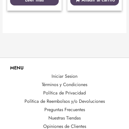
MENU
Iniciar Sesion
Términos y Condiciones
Política de Privacidad
Política de Reembolsos y/o Devoluciones
Preguntas Frecuentes
Nuestras Tiendas
Opiniones de Clientes