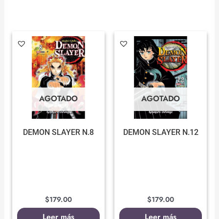
AGOTADO
AGOTADO
DEMON SLAYER N.8
DEMON SLAYER N.12
$
179.00
$
179.00
Leer más
Leer más