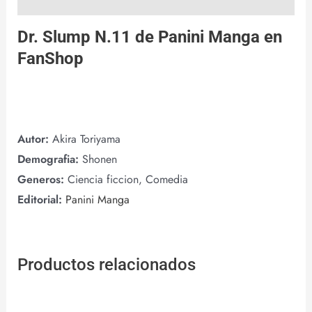
Dr. Slump N.11 de
Panini Manga
en
FanShop
Autor:
Akira Toriyama
Demografia:
Shonen
Generos:
Ciencia ficcion, Comedia
Editorial:
Panini Manga
Productos relacionados