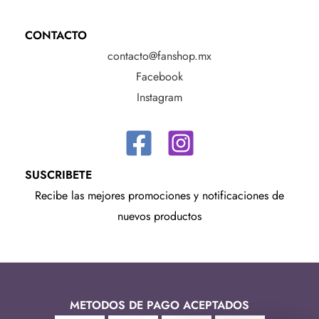
CONTACTO
contacto@fanshop.mx
Facebook
Instagram
SUSCRIBETE
Recibe las mejores promociones y notificaciones de
nuevos productos
METODOS DE PAGO ACEPTADOS