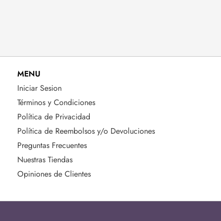
MENU
Iniciar Sesion
Términos y Condiciones
Política de Privacidad
Política de Reembolsos y/o Devoluciones
Preguntas Frecuentes
Nuestras Tiendas
Opiniones de Clientes