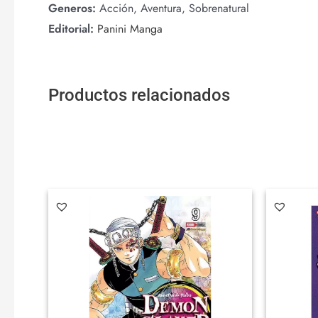
Generos:
Acción, Aventura, Sobrenatural
Editorial:
Panini Manga
Productos relacionados