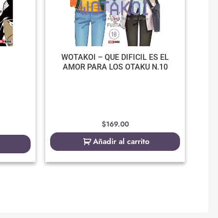
WOTAKOI – QUE DIFICIL ES EL
AMOR PARA LOS OTAKU N.10
$
169.00
Añadir al carrito