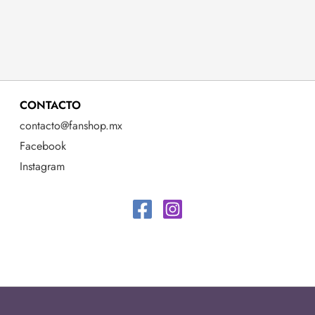
CONTACTO
contacto@fanshop.mx
Facebook
Instagram