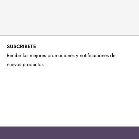
SUSCRIBETE
Recibe las mejores promociones y notificaciones de
nuevos productos