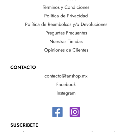
Términos y Condiciones
Política de Privacidad
Política de Reembolsos y/o Devoluciones
Preguntas Frecuentes
Nuestras Tiendas
Opiniones de Clientes
CONTACTO
contacto@fanshop.mx
Facebook
Instagram
SUSCRIBETE