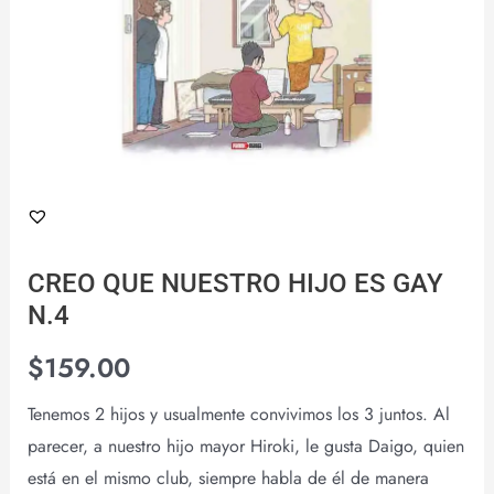
CREO QUE NUESTRO HIJO ES GAY
N.4
$
159.00
Tenemos 2 hijos y usualmente convivimos los 3 juntos. Al
parecer, a nuestro hijo mayor Hiroki, le gusta Daigo, quien
está en el mismo club, siempre habla de él de manera