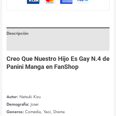
Descripción
Valoraciones (0)
Creo Que Nuestro Hijo Es Gay N.4 de
Panini Manga
en
FanShop
Autor:
Natsuki Kizu
Demografia:
Josei
Generos:
Comedia, Yaoi, Drama