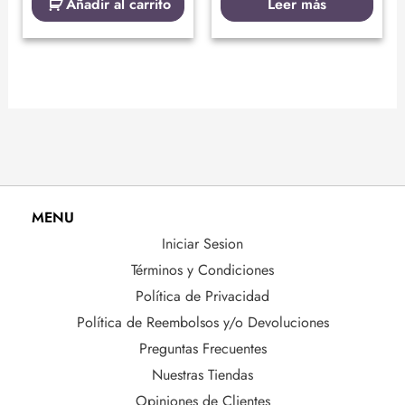
Añadir al carrito
Leer más
MENU
Iniciar Sesion
Términos y Condiciones
Política de Privacidad
Política de Reembolsos y/o Devoluciones
Preguntas Frecuentes
Nuestras Tiendas
Opiniones de Clientes