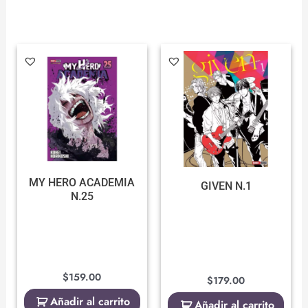
MY HERO ACADEMIA
GIVEN N.1
N.25
$
159.00
$
179.00
Añadir al carrito
Añadir al carrito