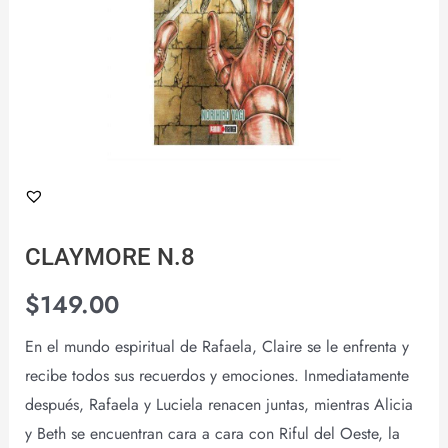
CLAYMORE N.8
$
149.00
En el mundo espiritual de Rafaela, Claire se le enfrenta y
recibe todos sus recuerdos y emociones. Inmediatamente
después, Rafaela y Luciela renacen juntas, mientras Alicia
y Beth se encuentran cara a cara con Riful del Oeste, la