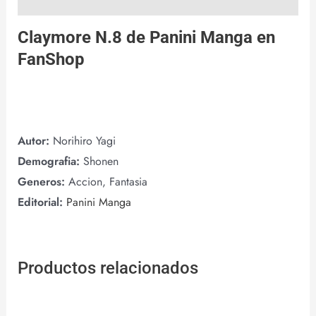
Claymore N.8 de
Panini Manga
en
FanShop
Autor:
Norihiro Yagi
Demografia:
Shonen
Generos:
Accion, Fantasia
Editorial:
Panini Manga
Productos relacionados