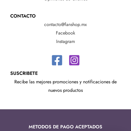
CONTACTO
contacto@fanshop.mx
Facebook
Instagram
SUSCRIBETE
Recibe las mejores promociones y notificaciones de
nuevos productos
METODOS DE PAGO ACEPTADOS