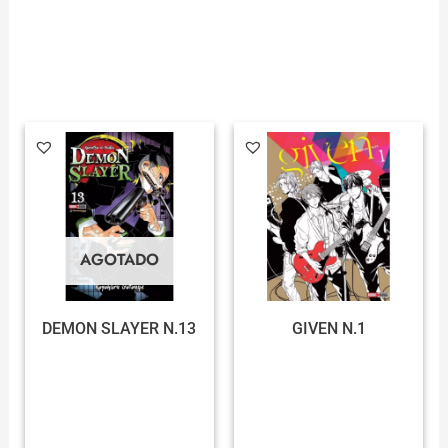
AGOTADO
DEMON SLAYER N.13
GIVEN N.1