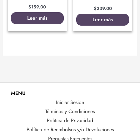
$
159.00
$
239.00
Leer más
Leer más
MENU
Iniciar Sesion
Términos y Condiciones
Política de Privacidad
Política de Reembolsos y/o Devoluciones
Preguntas Frecuentes