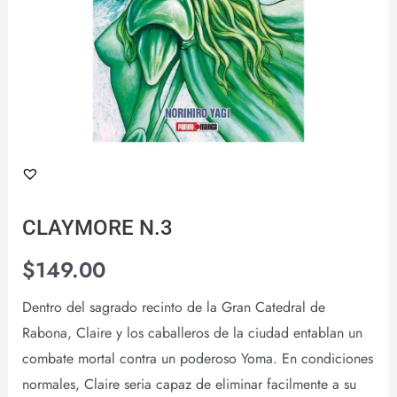
CLAYMORE N.3
$
149.00
Dentro del sagrado recinto de la Gran Catedral de
Rabona, Claire y los caballeros de la ciudad entablan un
combate mortal contra un poderoso Yoma. En condiciones
normales, Claire seria capaz de eliminar facilmente a su