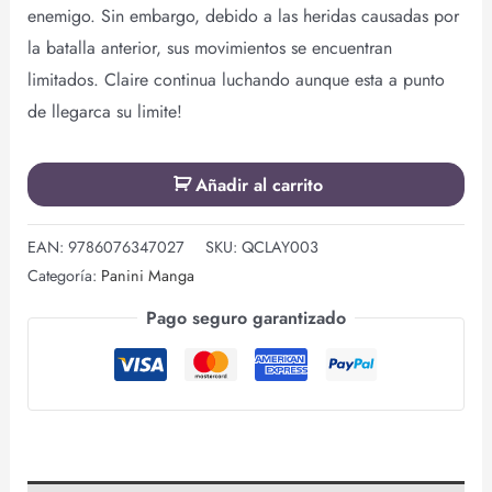
enemigo. Sin embargo, debido a las heridas causadas por
la batalla anterior, sus movimientos se encuentran
limitados. Claire continua luchando aunque esta a punto
de llegarca su limite!
Añadir al carrito
EAN:
9786076347027
SKU:
QCLAY003
Categoría:
Panini Manga
Pago seguro garantizado