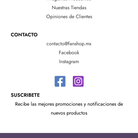
Nuestras Tiendas
Opiniones de Clientes
CONTACTO
contacto@fanshop.mx
Facebook
Instagram
SUSCRIBETE
Recibe las mejores promociones y notificaciones de
nuevos productos