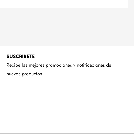
SUSCRIBETE
Recibe las mejores promociones y notificaciones de
nuevos productos