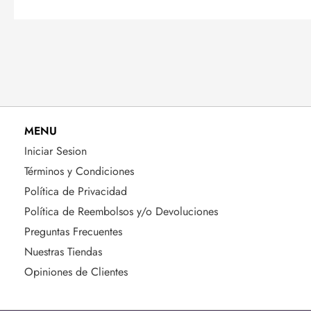
MENU
Iniciar Sesion
Términos y Condiciones
Política de Privacidad
Política de Reembolsos y/o Devoluciones
Preguntas Frecuentes
Nuestras Tiendas
Opiniones de Clientes