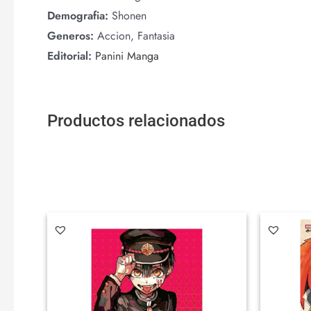
Demografia:
Shonen
Generos:
Accion, Fantasia
Editorial:
Panini Manga
Productos relacionados