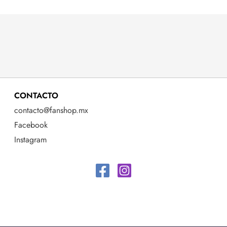
CONTACTO
contacto@fanshop.mx
Facebook
Instagram