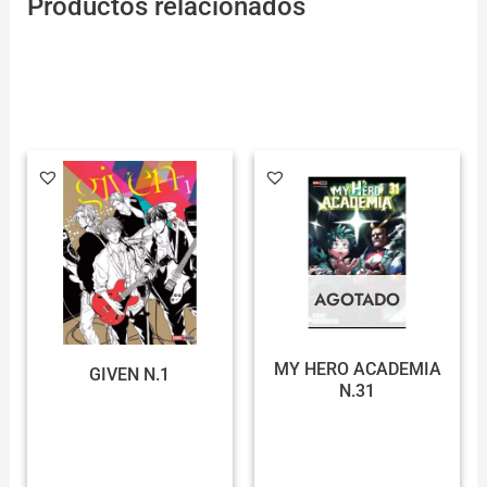
Productos relacionados
AGOTADO
MY HERO ACADEMIA
GIVEN N.1
N.31