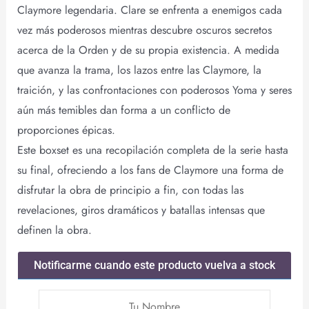
Claymore legendaria. Clare se enfrenta a enemigos cada
vez más poderosos mientras descubre oscuros secretos
acerca de la Orden y de su propia existencia. A medida
que avanza la trama, los lazos entre las Claymore, la
traición, y las confrontaciones con poderosos Yoma y seres
aún más temibles dan forma a un conflicto de
proporciones épicas.
Este boxset es una recopilación completa de la serie hasta
su final, ofreciendo a los fans de Claymore una forma de
disfrutar la obra de principio a fin, con todas las
revelaciones, giros dramáticos y batallas intensas que
definen la obra.
Notificarme cuando este producto vuelva a stock