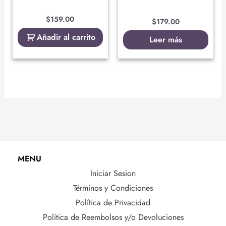
$
159.00
$
179.00
Añadir al carrito
Leer más
MENU
Iniciar Sesion
Términos y Condiciones
Política de Privacidad
Política de Reembolsos y/o Devoluciones