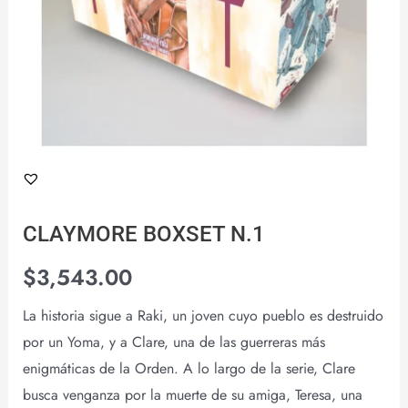
CLAYMORE BOXSET N.1
$
3,543.00
La historia sigue a Raki, un joven cuyo pueblo es destruido
por un Yoma, y a Clare, una de las guerreras más
enigmáticas de la Orden. A lo largo de la serie, Clare
busca venganza por la muerte de su amiga, Teresa, una