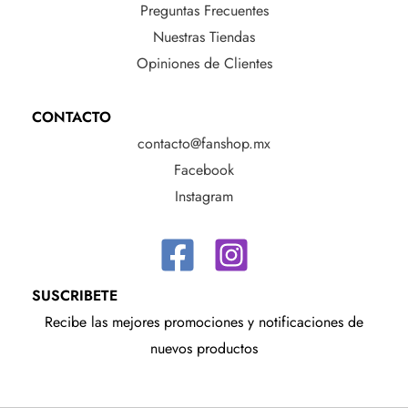
Preguntas Frecuentes
Nuestras Tiendas
Opiniones de Clientes
CONTACTO
contacto@fanshop.mx
Facebook
Instagram
SUSCRIBETE
Recibe las mejores promociones y notificaciones de
nuevos productos