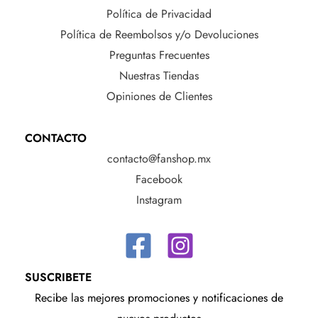
Política de Privacidad
Política de Reembolsos y/o Devoluciones
Preguntas Frecuentes
Nuestras Tiendas
Opiniones de Clientes
CONTACTO
contacto@fanshop.mx
Facebook
Instagram
SUSCRIBETE
Recibe las mejores promociones y notificaciones de