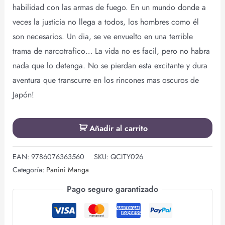
habilidad con las armas de fuego. En un mundo donde a
veces la justicia no llega a todos, los hombres como él
son necesarios. Un dia, se ve envuelto en una terrible
trama de narcotrafico… La vida no es facil, pero no habra
nada que lo detenga. No se pierdan esta excitante y dura
aventura que transcurre en los rincones mas oscuros de
Japón!
Añadir al carrito
EAN:
9786076363560
SKU:
QCITY026
Categoría:
Panini Manga
Pago seguro garantizado