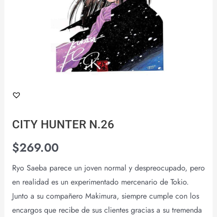
CITY HUNTER N.26
$
269.00
Ryo Saeba parece un joven normal y despreocupado, pero
en realidad es un experimentado mercenario de Tokio.
Junto a su compañero Makimura, siempre cumple con los
encargos que recibe de sus clientes gracias a su tremenda