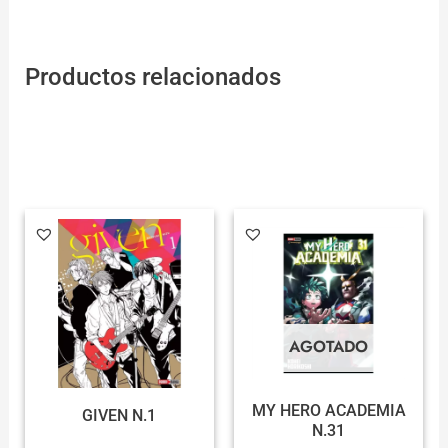
Productos relacionados
AGOTADO
MY HERO ACADEMIA
GIVEN N.1
N.31