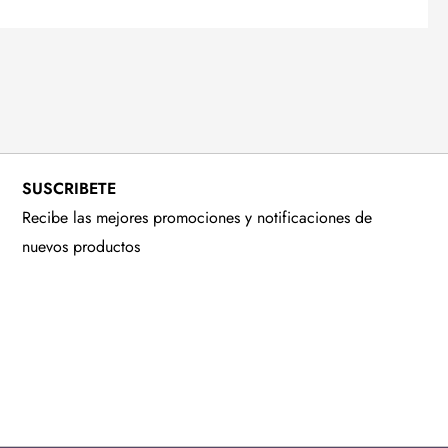
SUSCRIBETE
Recibe las mejores promociones y notificaciones de
nuevos productos