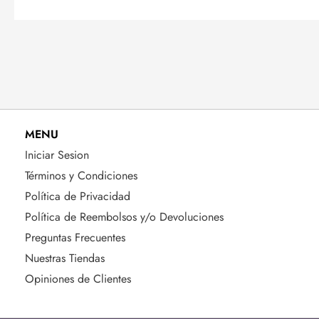
MENU
Iniciar Sesion
Términos y Condiciones
Política de Privacidad
Política de Reembolsos y/o Devoluciones
Preguntas Frecuentes
Nuestras Tiendas
Opiniones de Clientes