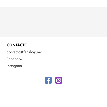
CONTACTO
contacto@fanshop.mx
Facebook
Instagram