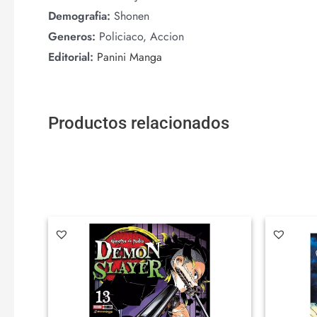
Demografia:
Shonen
Generos:
Policiaco, Accion
Editorial:
Panini Manga
Productos relacionados