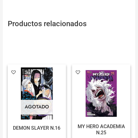
Productos relacionados
AGOTADO
MY HERO ACADEMIA
DEMON SLAYER N.16
N.25