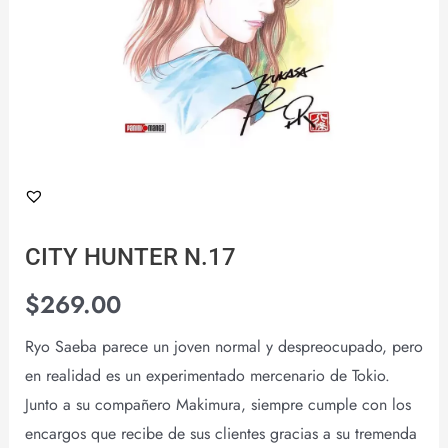
CITY HUNTER N.17
$
269.00
Ryo Saeba parece un joven normal y despreocupado, pero
en realidad es un experimentado mercenario de Tokio.
Junto a su compañero Makimura, siempre cumple con los
encargos que recibe de sus clientes gracias a su tremenda