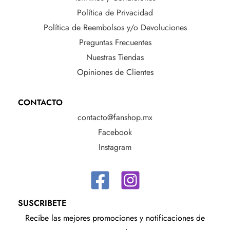
Política de Privacidad
Política de Reembolsos y/o Devoluciones
Preguntas Frecuentes
Nuestras Tiendas
Opiniones de Clientes
CONTACTO
contacto@fanshop.mx
Facebook
Instagram
SUSCRIBETE
Recibe las mejores promociones y notificaciones de