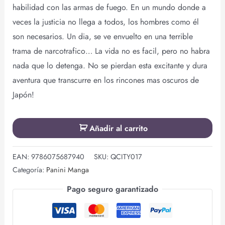
habilidad con las armas de fuego. En un mundo donde a
veces la justicia no llega a todos, los hombres como él
son necesarios. Un dia, se ve envuelto en una terrible
trama de narcotrafico… La vida no es facil, pero no habra
nada que lo detenga. No se pierdan esta excitante y dura
aventura que transcurre en los rincones mas oscuros de
Japón!
Añadir al carrito
EAN:
9786075687940
SKU:
QCITY017
Categoría:
Panini Manga
Pago seguro garantizado