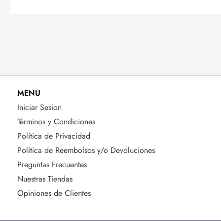
MENU
Iniciar Sesion
Términos y Condiciones
Política de Privacidad
Política de Reembolsos y/o Devoluciones
Preguntas Frecuentes
Nuestras Tiendas
Opiniones de Clientes