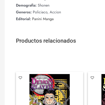
Demografia:
Shonen
Generos:
Policiaco, Accion
Editorial:
Panini Manga
Productos relacionados