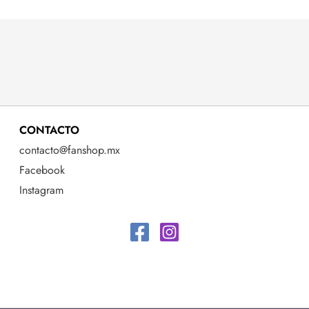
CONTACTO
contacto@fanshop.mx
Facebook
Instagram