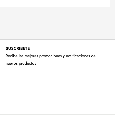
SUSCRIBETE
Recibe las mejores promociones y notificaciones de
nuevos productos