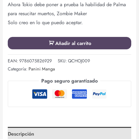
Ahora Tokio debe poner a prueba la habilidad de Palma
para resucitar muertos, Zombie Maker
Solo creo en lo que puedo aceptar.
Añadir al carrito
EAN:
9786075826929
SKU:
QCHOJ009
Categoría:
Panini Manga
Pago seguro garantizado
Descripción