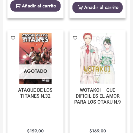
Añadir al carrito
Añadir al carrito
AGOTADO
ATAQUE DE LOS
WOTAKOI – QUE
TITANES N.32
DIFICIL ES EL AMOR
PARA LOS OTAKU N.9
$
159.00
$
169.00