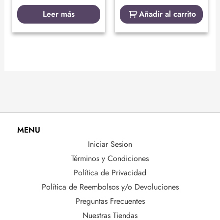
Leer más
Añadir al carrito
MENU
Iniciar Sesion
Términos y Condiciones
Política de Privacidad
Política de Reembolsos y/o Devoluciones
Preguntas Frecuentes
Nuestras Tiendas