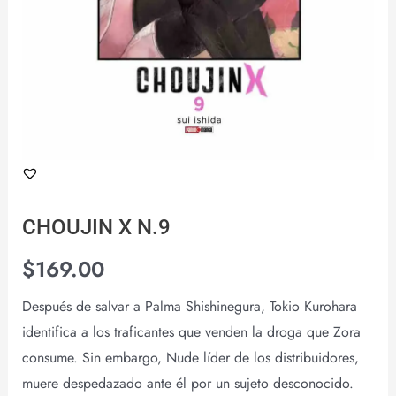
CHOUJIN X N.9
$
169.00
Después de salvar a Palma Shishinegura, Tokio Kurohara
identifica a los traficantes que venden la droga que Zora
consume. Sin embargo, Nude líder de los distribuidores,
muere despedazado ante él por un sujeto desconocido.