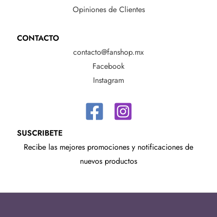
Opiniones de Clientes
CONTACTO
contacto@fanshop.mx
Facebook
Instagram
SUSCRIBETE
Recibe las mejores promociones y notificaciones de
nuevos productos