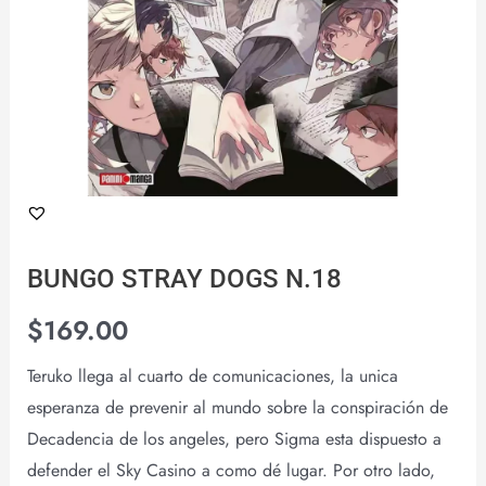
BUNGO STRAY DOGS N.18
$
169.00
Teruko llega al cuarto de comunicaciones, la unica
esperanza de prevenir al mundo sobre la conspiración de
Decadencia de los angeles, pero Sigma esta dispuesto a
defender el Sky Casino a como dé lugar. Por otro lado,