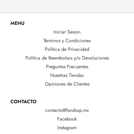
MENU
Iniciar Sesion
Términos y Condiciones
Política de Privacidad
Política de Reembolsos y/o Devoluciones
Preguntas Frecuentes
Nuestras Tiendas
Opiniones de Clientes
CONTACTO
contacto@fanshop.mx
Facebook
Instagram