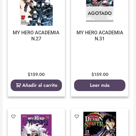
AGOTADO
MY HERO ACADEMIA
MY HERO ACADEMIA
N.27
N.31
$
159.00
$
159.00
Añadir al carrito
Leer más