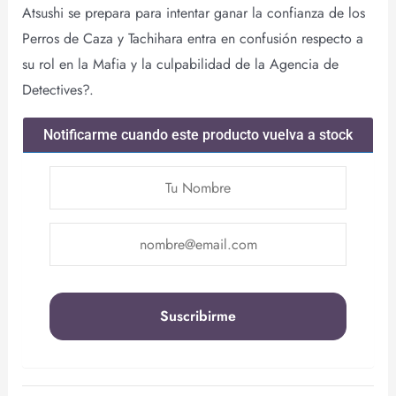
Atsushi se prepara para intentar ganar la confianza de los
Perros de Caza y Tachihara entra en confusión respecto a
su rol en la Mafia y la culpabilidad de la Agencia de
Detectives?.
Notificarme cuando este producto vuelva a stock