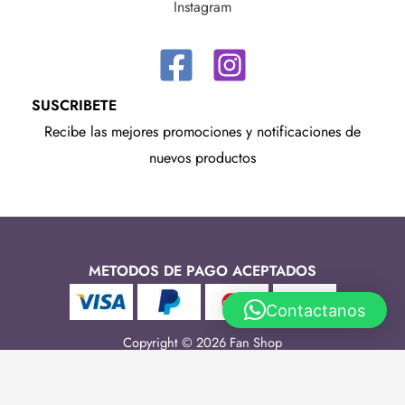
Instagram
SUSCRIBETE
Recibe las mejores promociones y notificaciones de
nuevos productos
METODOS DE PAGO ACEPTADOS
Contactanos
Copyright © 2026 Fan Shop