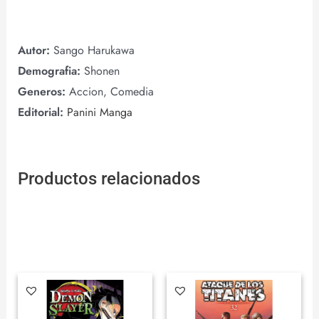
Autor:
Sango Harukawa
Demografia:
Shonen
Generos:
Accion, Comedia
Editorial:
Panini Manga
Productos relacionados