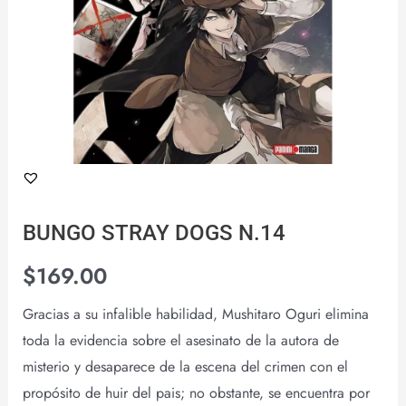
BUNGO STRAY DOGS N.14
$
169.00
Gracias a su infalible habilidad, Mushitaro Oguri elimina
toda la evidencia sobre el asesinato de la autora de
misterio y desaparece de la escena del crimen con el
propósito de huir del pais; no obstante, se encuentra por