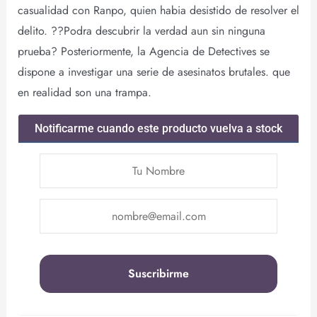
casualidad con Ranpo, quien habia desistido de resolver el
delito. ??Podra descubrir la verdad aun sin ninguna
prueba? Posteriormente, la Agencia de Detectives se
dispone a investigar una serie de asesinatos brutales. que
en realidad son una trampa.
Notificarme cuando este producto vuelva a stock