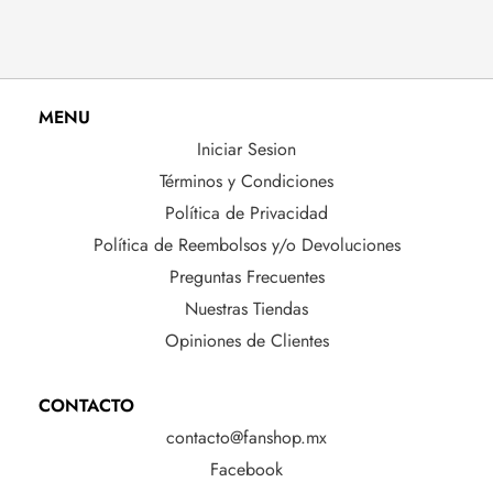
MENU
Iniciar Sesion
Términos y Condiciones
Política de Privacidad
Política de Reembolsos y/o Devoluciones
Preguntas Frecuentes
Nuestras Tiendas
Opiniones de Clientes
CONTACTO
contacto@fanshop.mx
Facebook