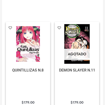
AGOTADO
QUINTILLIZAS N.8
DEMON SLAYER N.11
$
179.00
$
179.00