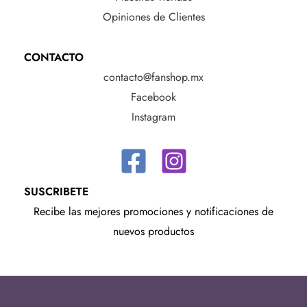
Opiniones de Clientes
CONTACTO
contacto@fanshop.mx
Facebook
Instagram
SUSCRIBETE
Recibe las mejores promociones y notificaciones de
nuevos productos