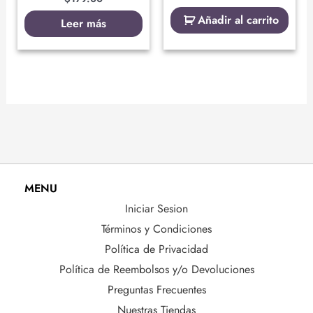
Añadir al carrito
Leer más
MENU
Iniciar Sesion
Términos y Condiciones
Política de Privacidad
Política de Reembolsos y/o Devoluciones
Preguntas Frecuentes
Nuestras Tiendas