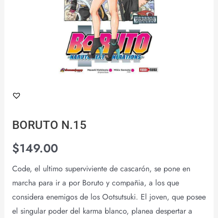
BORUTO N.15
$
149.00
Code, el ultimo superviviente de cascarón, se pone en
marcha para ir a por Boruto y compañia, a los que
considera enemigos de los Ootsutsuki. El joven, que posee
el singular poder del karma blanco, planea despertar a