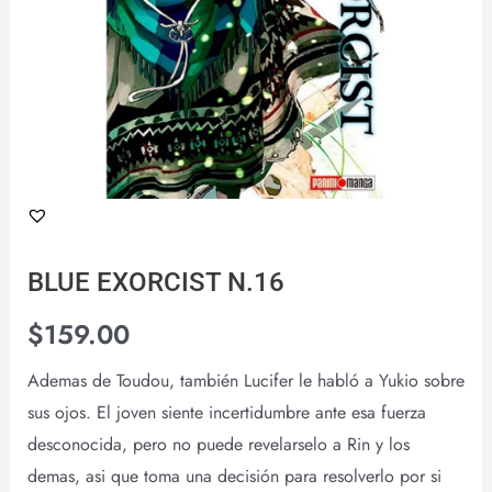
BLUE EXORCIST N.16
$
159.00
Ademas de Toudou, también Lucifer le habló a Yukio sobre
sus ojos. El joven siente incertidumbre ante esa fuerza
desconocida, pero no puede revelarselo a Rin y los
demas, asi que toma una decisión para resolverlo por si