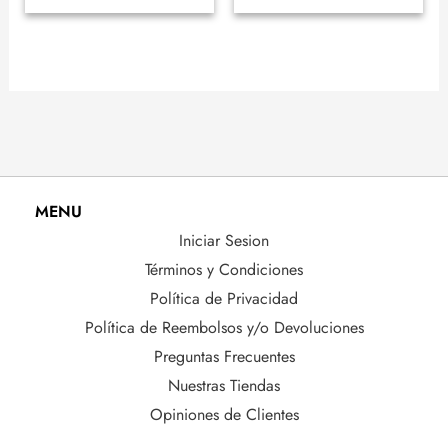
MENU
Iniciar Sesion
Términos y Condiciones
Política de Privacidad
Política de Reembolsos y/o Devoluciones
Preguntas Frecuentes
Nuestras Tiendas
Opiniones de Clientes