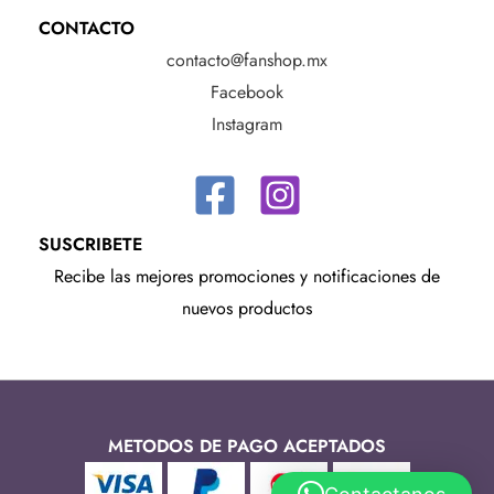
CONTACTO
contacto@fanshop.mx
Facebook
Instagram
SUSCRIBETE
Recibe las mejores promociones y notificaciones de
nuevos productos
METODOS DE PAGO ACEPTADOS