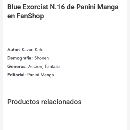
Blue Exorcist N.16 de
Panini Manga
en
FanShop
Autor:
Kazue Kato
Demografia:
Shonen
Generos:
Accion, Fantasia
Editorial:
Panini Manga
Productos relacionados