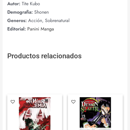
Autor:
Tite Kubo
Demografia:
Shonen
Generos:
Acción, Sobrenatural
Editorial:
Panini Manga
Productos relacionados