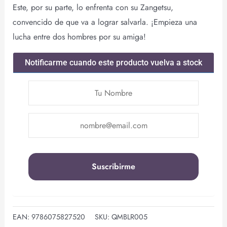
Este, por su parte, lo enfrenta con su Zangetsu,
convencido de que va a lograr salvarla. ¡Empieza una
lucha entre dos hombres por su amiga!
Notificarme cuando este producto vuelva a stock
EAN:
9786075827520
SKU:
QMBLR005