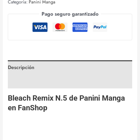
Categoría:
Panini Manga
Pago seguro garantizado
Descripción
Valoraciones (0)
Bleach Remix N.5 de
Panini Manga
en
FanShop