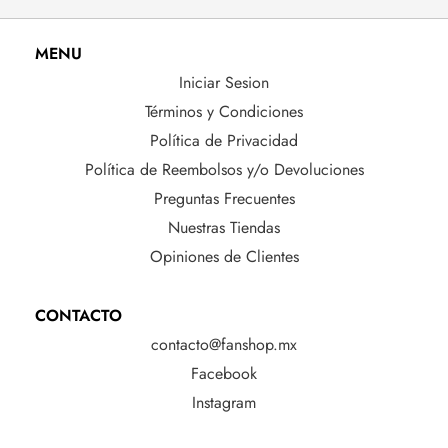
MENU
Iniciar Sesion
Términos y Condiciones
Política de Privacidad
Política de Reembolsos y/o Devoluciones
Preguntas Frecuentes
Nuestras Tiendas
Opiniones de Clientes
CONTACTO
contacto@fanshop.mx
Facebook
Instagram