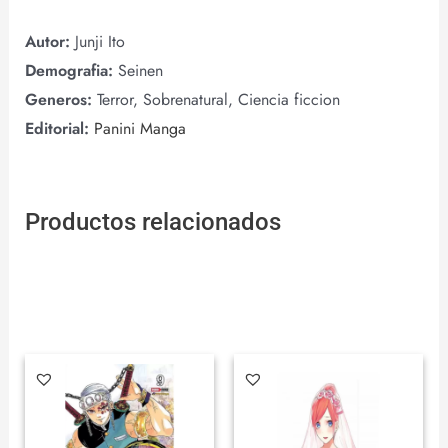
Autor:
Junji Ito
Demografia:
Seinen
Generos:
Terror, Sobrenatural, Ciencia ficcion
Editorial:
Panini Manga
Productos relacionados