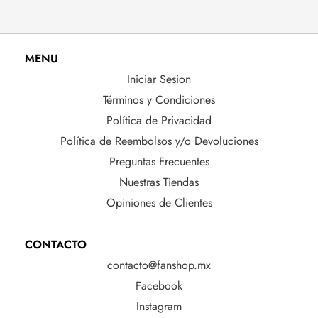
MENU
Iniciar Sesion
Términos y Condiciones
Política de Privacidad
Política de Reembolsos y/o Devoluciones
Preguntas Frecuentes
Nuestras Tiendas
Opiniones de Clientes
CONTACTO
contacto@fanshop.mx
Facebook
Instagram