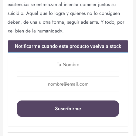
existencias se entrelazan al intentar cometer juntos su
suicidio. Aquel que lo logra y quienes no lo consiguen
deben, de una u otra forma, seguir adelante. Y todo, por
«el bien de la humanidad».
Notificarme cuando este producto vuelva a stock