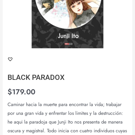
BLACK PARADOX
$
179.00
Caminar hacia la muerte para encontrar la vida; trabajar
por una gran vida y enfrentar los limites y la destrucción:
he aqui la paradoja que Junji Ito nos presenta de manera
oscura y magistral. Todo inicia con cuatro individuos cuyas