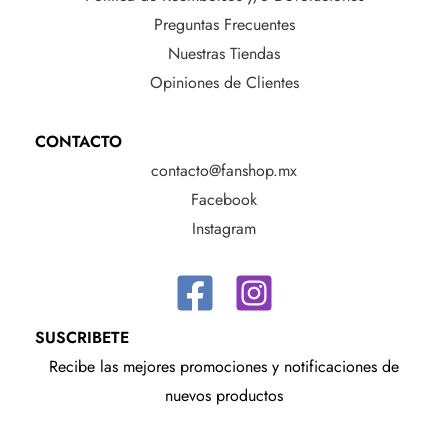
Preguntas Frecuentes
Nuestras Tiendas
Opiniones de Clientes
CONTACTO
contacto@fanshop.mx
Facebook
Instagram
SUSCRIBETE
Recibe las mejores promociones y notificaciones de
nuevos productos