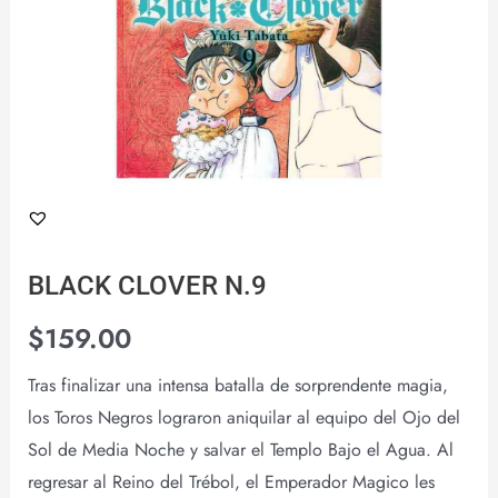
BLACK CLOVER N.9
$
159.00
Tras finalizar una intensa batalla de sorprendente magia,
los Toros Negros lograron aniquilar al equipo del Ojo del
Sol de Media Noche y salvar el Templo Bajo el Agua. Al
regresar al Reino del Trébol, el Emperador Magico les