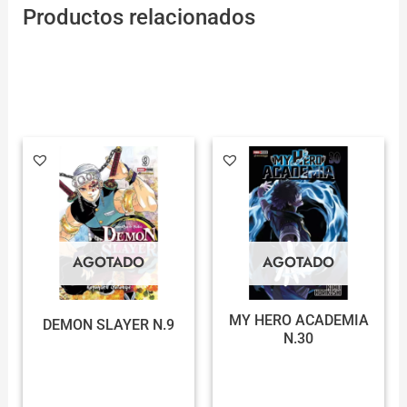
Productos relacionados
AGOTADO
AGOTADO
MY HERO ACADEMIA
DEMON SLAYER N.9
N.30