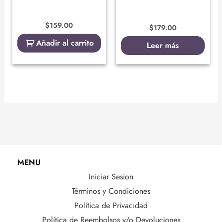
$
159.00
$
179.00
Añadir al carrito
Leer más
MENU
Iniciar Sesion
Términos y Condiciones
Política de Privacidad
Política de Reembolsos y/o Devoluciones