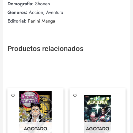
Demografia:
Shonen
Generos:
Accion, Aventura
Editorial:
Panini Manga
Productos relacionados
AGOTADO
AGOTADO