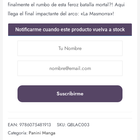
finalmente el rumbo de esta feroz batalla mortal?! Aqui
llega el final impactante del arco: «La Masmorra»!
Notificarme cuando este producto vuelva a stock
EAN:
9786075481913
SKU:
QBLAC003
Categoría:
Panini Manga