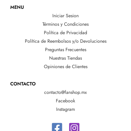
MENU
Iniciar Sesion
Términos y Condiciones
Política de Privacidad
Política de Reembolsos y/o Devoluciones
Preguntas Frecuentes
Nuestras Tiendas
Opiniones de Clientes
CONTACTO
contacto@fanshop.mx
Facebook
Instagram