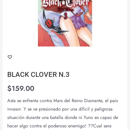
BLACK CLOVER N.3
$
159.00
Asta se enfrenta contra Mars del Reino Diamante, el pais
invasor. Y se ve presionado por una dificil y peligrosa
situación durante una batalla donde ni Yuno es capaz de
hacer algo contra el poderoso enemigo! ??Cual sera