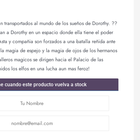
on transportados al mundo de los sueños de Dorothy. ??
an a Dorothy en un espacio donde ella tiene el poder
Asta y compañia son forzados a una batalla reñida ante
 la magia de espejo y la magia de ojos de los hermanos
leros magicos se dirigen hacia el Palacio de las
dos los elfos en una lucha aun mas feroz!
me cuando este producto vuelva a stock