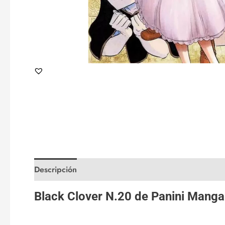
Descripción
Valoraciones (0)
Black Clover N.20 de
Panini Manga