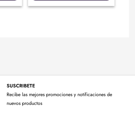
SUSCRIBETE
Recibe las mejores promociones y notificaciones de
nuevos productos