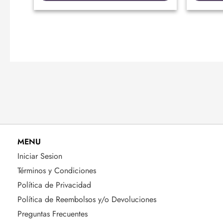
MENU
Iniciar Sesion
Términos y Condiciones
Política de Privacidad
Política de Reembolsos y/o Devoluciones
Preguntas Frecuentes