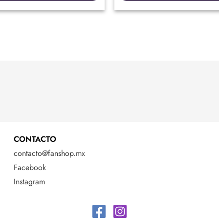
CONTACTO
contacto@fanshop.mx
Facebook
Instagram