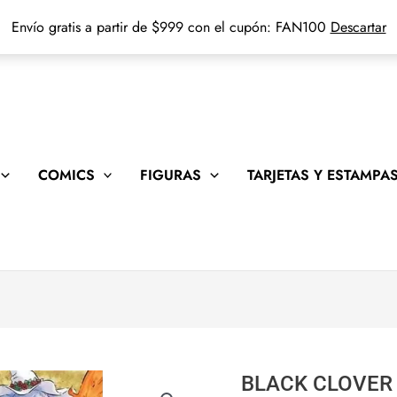
Envío gratis a partir de $999 con el cupón: FAN100
Descartar
COMICS
FIGURAS
TARJETAS Y ESTAMPA
BLACK CLOVER 