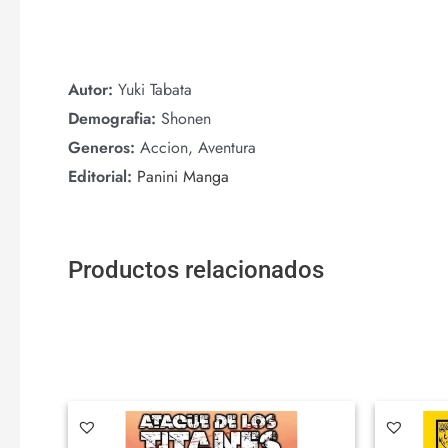
Autor:
Yuki Tabata
Demografia:
Shonen
Generos:
Accion, Aventura
Editorial:
Panini Manga
Productos relacionados