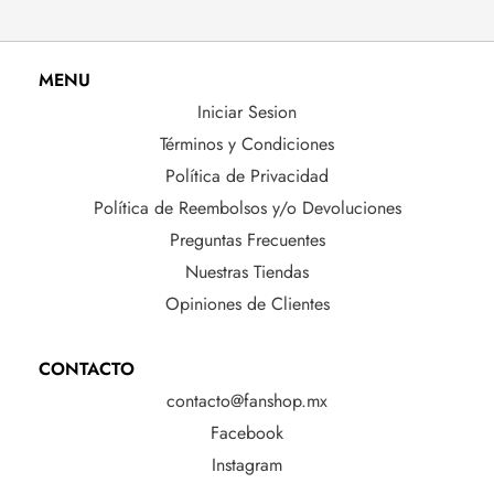
MENU
Iniciar Sesion
Términos y Condiciones
Política de Privacidad
Política de Reembolsos y/o Devoluciones
Preguntas Frecuentes
Nuestras Tiendas
Opiniones de Clientes
CONTACTO
contacto@fanshop.mx
Facebook
Instagram