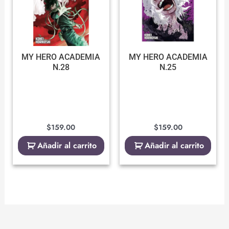
MY HERO ACADEMIA
MY HERO ACADEMIA
N.28
N.25
$
159.00
$
159.00
Añadir al carrito
Añadir al carrito