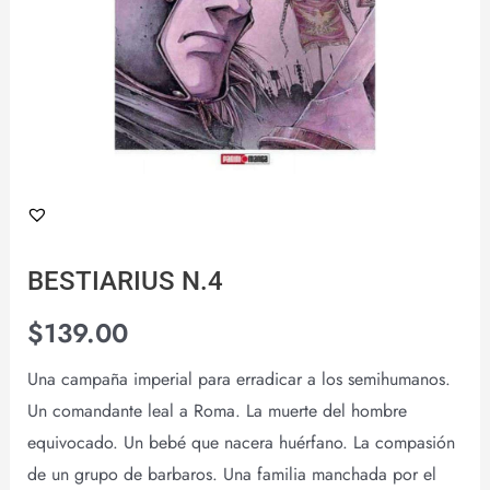
BESTIARIUS N.4
$
139.00
Una campaña imperial para erradicar a los semihumanos.
Un comandante leal a Roma. La muerte del hombre
equivocado. Un bebé que nacera huérfano. La compasión
de un grupo de barbaros. Una familia manchada por el