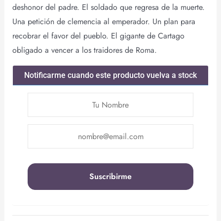
deshonor del padre. El soldado que regresa de la muerte.
Una petición de clemencia al emperador. Un plan para
recobrar el favor del pueblo. El gigante de Cartago
obligado a vencer a los traidores de Roma.
Notificarme cuando este producto vuelva a stock