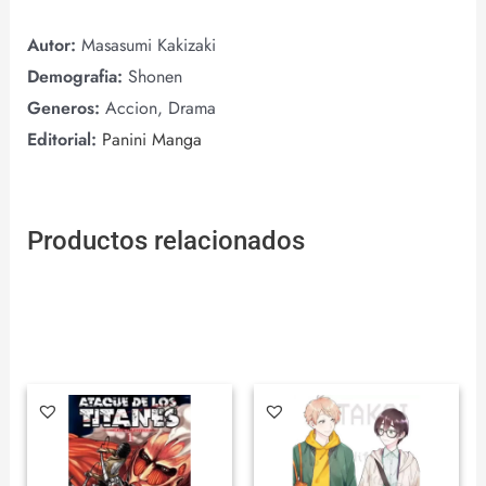
Autor:
Masasumi Kakizaki
Demografia:
Shonen
Generos:
Accion, Drama
Editorial:
Panini Manga
Productos relacionados