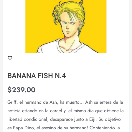
BANANA FISH N.4
$
239.00
Griff, el hermano de Ash, ha muerto… Ash se entera de la
noticia estando en la carcel y, el mismo dia que obtiene la
libertad condicional, desaparece junto a Eiji. Su objetivo
es Papa Dino, el asesino de su hermano! Conteniendo la