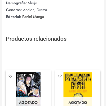
Demografia:
Shojo
Generos:
Accion, Drama
Editorial:
Panini Manga
Productos relacionados
AGOTADO
AGOTADO