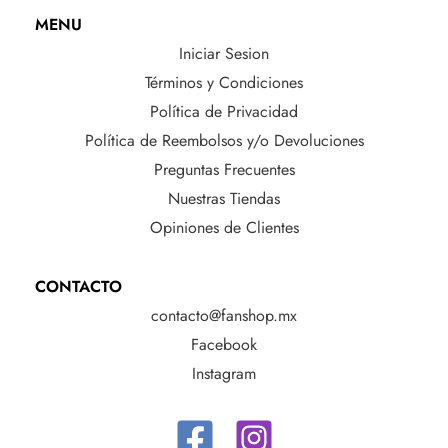
MENU
Iniciar Sesion
Términos y Condiciones
Política de Privacidad
Política de Reembolsos y/o Devoluciones
Preguntas Frecuentes
Nuestras Tiendas
Opiniones de Clientes
CONTACTO
contacto@fanshop.mx
Facebook
Instagram