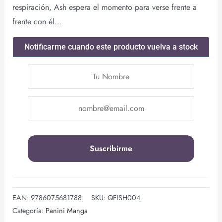
respiración, Ash espera el momento para verse frente a
frente con él…
Notificarme cuando este producto vuelva a stock
EAN:
9786075681788
SKU:
QFISH004
Categoría:
Panini Manga