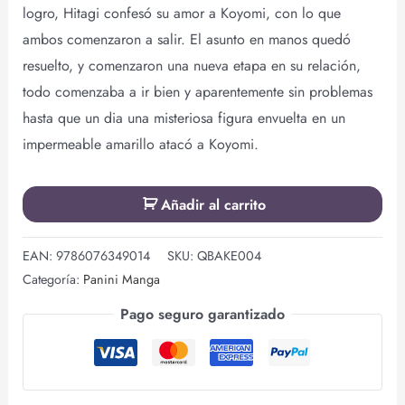
logro, Hitagi confesó su amor a Koyomi, con lo que
ambos comenzaron a salir. El asunto en manos quedó
resuelto, y comenzaron una nueva etapa en su relación,
todo comenzaba a ir bien y aparentemente sin problemas
hasta que un dia una misteriosa figura envuelta en un
impermeable amarillo atacó a Koyomi.
Añadir al carrito
EAN:
9786076349014
SKU:
QBAKE004
Categoría:
Panini Manga
Pago seguro garantizado