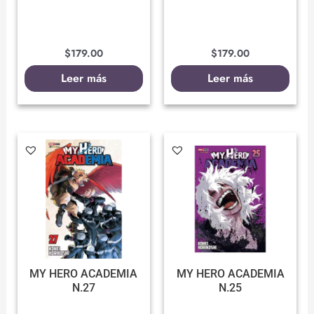
$
179.00
$
179.00
Leer más
Leer más
MY HERO ACADEMIA
MY HERO ACADEMIA
N.27
N.25