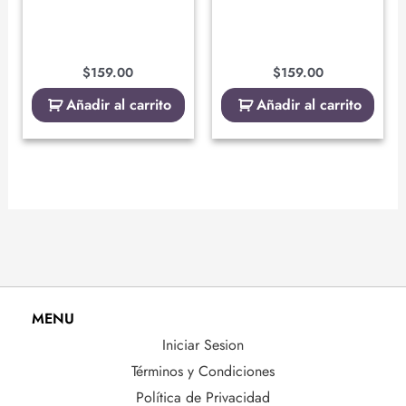
$
159.00
$
159.00
Añadir al carrito
Añadir al carrito
MENU
Iniciar Sesion
Términos y Condiciones
Política de Privacidad