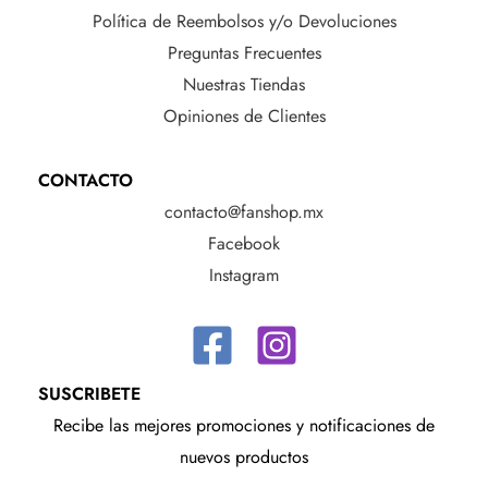
Política de Reembolsos y/o Devoluciones
Preguntas Frecuentes
Nuestras Tiendas
Opiniones de Clientes
CONTACTO
contacto@fanshop.mx
Facebook
Instagram
SUSCRIBETE
Recibe las mejores promociones y notificaciones de
nuevos productos