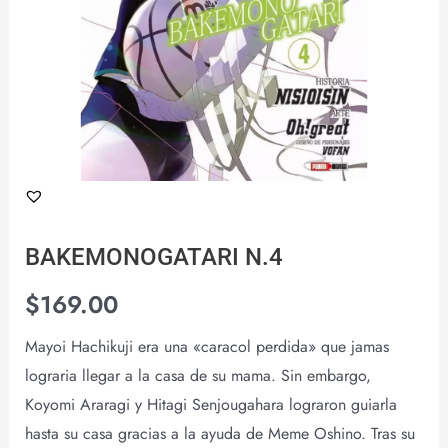
BAKEMONOGATARI N.4
$
169.00
Mayoi Hachikuji era una «caracol perdida» que jamas
lograria llegar a la casa de su mama. Sin embargo,
Koyomi Araragi y Hitagi Senjougahara lograron guiarla
hasta su casa gracias a la ayuda de Meme Oshino. Tras su