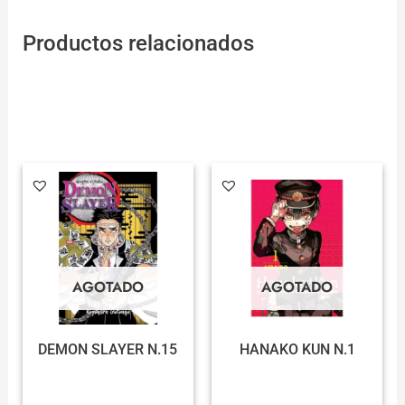
Productos relacionados
AGOTADO
AGOTADO
DEMON SLAYER N.15
HANAKO KUN N.1