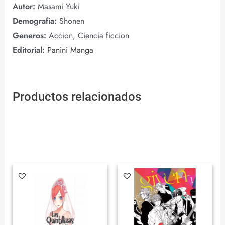
Autor:
Masami Yuki
Demografia:
Shonen
Generos:
Accion, Ciencia ficcion
Editorial:
Panini Manga
Productos relacionados