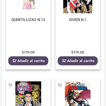
QUINTILLIZAS N.13
GIVEN N.1
$
179.00
$
179.00
Añadir al carrito
Añadir al carrito