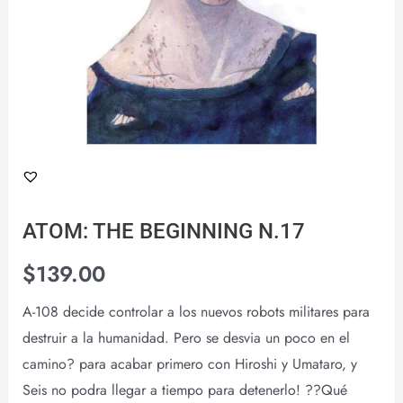
ATOM: THE BEGINNING N.17
$
139.00
A-108 decide controlar a los nuevos robots militares para
destruir a la humanidad. Pero se desvia un poco en el
camino? para acabar primero con Hiroshi y Umataro, y
Seis no podra llegar a tiempo para detenerlo! ??Qué