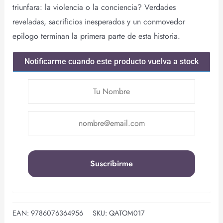
triunfara: la violencia o la conciencia? Verdades
reveladas, sacrificios inesperados y un conmovedor
epilogo terminan la primera parte de esta historia.
Notificarme cuando este producto vuelva a stock
EAN:
9786076364956
SKU:
QATOM017