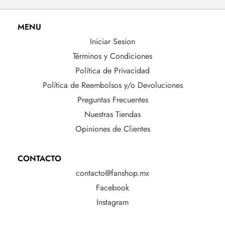
MENU
Iniciar Sesion
Términos y Condiciones
Política de Privacidad
Política de Reembolsos y/o Devoluciones
Preguntas Frecuentes
Nuestras Tiendas
Opiniones de Clientes
CONTACTO
contacto@fanshop.mx
Facebook
Instagram